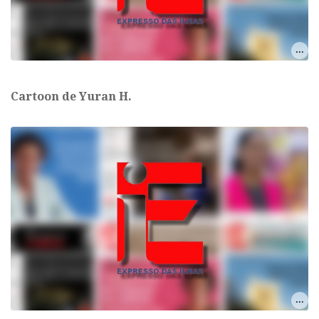
Cartoon de Yuran H.