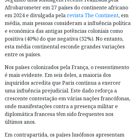
Afrobarometer em 27 países do continente africano
em 2024 e divulgada pela
revista The Continent
, em
média, mais pessoas consideram a influência política
e económica das antigas potências coloniais como
positiva (40%) do que negativa (32%). No entanto,
esta média continental esconde grandes variações
entre os países.
Nos países colonizados pela França, o ressentimento
é mais evidente. Em seis deles, a maioria dos
inquiridos acredita que Paris continua a exercer
uma influência prejudicial. Este dado reforça a
crescente contestação em várias nações francófonas,
onde manifestações contra a presença militar e
diplomática francesa têm sido frequentes nos
últimos anos.
Em contrapartida, os países lusófonos apresentam