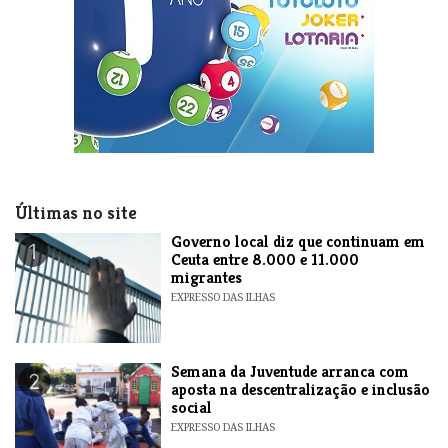
Últimas no site
​Governo local diz que continuam em
1
Ceuta entre 8.000 e 11.000
migrantes
EXPRESSO DAS ILHAS
Semana da Juventude arranca com
2
aposta na descentralização e inclusão
social
EXPRESSO DAS ILHAS