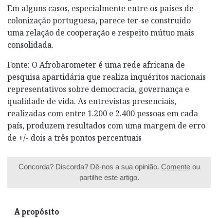
Em alguns casos, especialmente entre os países de
colonização portuguesa, parece ter-se construído
uma relação de cooperação e respeito mútuo mais
consolidada.
Fonte: O Afrobarometer é uma rede africana de
pesquisa apartidária que realiza inquéritos nacionais
representativos sobre democracia, governança e
qualidade de vida. As entrevistas presenciais,
realizadas com entre 1.200 e 2.400 pessoas em cada
país, produzem resultados com uma margem de erro
de +/- dois a três pontos percentuais
Concorda? Discorda? Dê-nos a sua opinião.
Comente
ou
partilhe este artigo.
A propósito