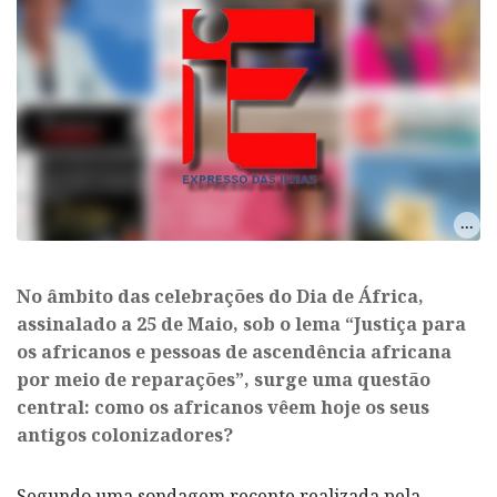
No âmbito das celebrações do Dia de África,
assinalado a 25 de Maio, sob o lema “Justiça para
os africanos e pessoas de ascendência africana
por meio de reparações”, surge uma questão
central: como os africanos vêem hoje os seus
antigos colonizadores?
Segundo uma sondagem recente realizada pela