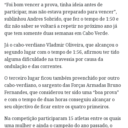
“Foi bom vencer a prova, tinha ideia antes de
participar, mas não estava preparado para vencer”,
sublinhou Andres Sobrido, que fez o tempo de 1:50 e
diz não saber se voltará a repetir no próximo ano já
que tem somente duas semanas em Cabo Verde.
Já o cabo-verdiano Vladmir Oliveira, que alcançou o
segundo lugar com o tempo de 1:56, afirmou ter tido
alguma dificuldade na travessia por causa da
ondulação e das correntes.
O terceiro lugar ficou também preenchido por outro
cabo-verdiano, o sargento das Forças Armadas Bruno
Fernandes, que considerou ter sido uma “boa prova”
e com o tempo de duas horas conseguiu alcançar o
seu objectivo de ficar entre os quatro primeiros.
Na competição participaram 15 atletas entre os quais
uma mulher e ainda o campeão do ano passado, o