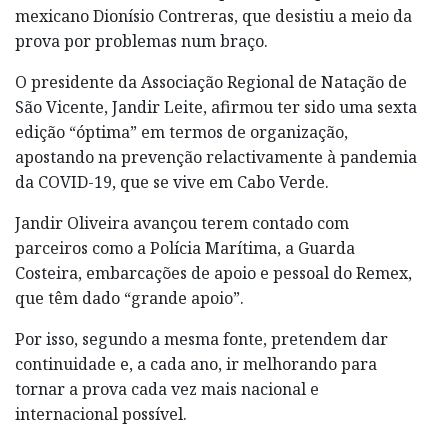
mexicano Dionísio Contreras, que desistiu a meio da
prova por problemas num braço.
O presidente da Associação Regional de Natação de
São Vicente, Jandir Leite, afirmou ter sido uma sexta
edição “óptima” em termos de organização,
apostando na prevenção relactivamente à pandemia
da COVID-19, que se vive em Cabo Verde.
Jandir Oliveira avançou terem contado com
parceiros como a Polícia Marítima, a Guarda
Costeira, embarcações de apoio e pessoal do Remex,
que têm dado “grande apoio”.
Por isso, segundo a mesma fonte, pretendem dar
continuidade e, a cada ano, ir melhorando para
tornar a prova cada vez mais nacional e
internacional possível.