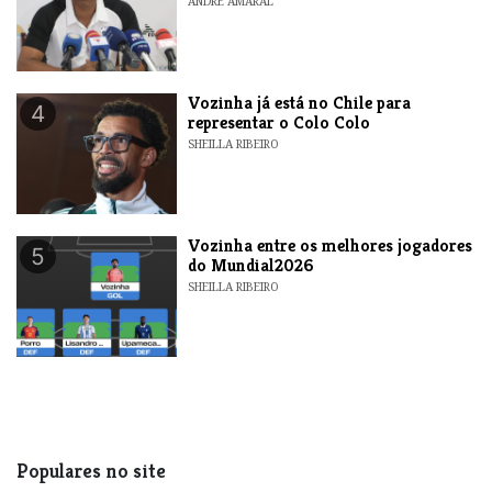
ANDRE AMARAL
Vozinha já está no Chile para
4
representar o Colo Colo
SHEILLA RIBEIRO
Vozinha entre os melhores jogadores
5
do Mundial2026
SHEILLA RIBEIRO
Populares no site