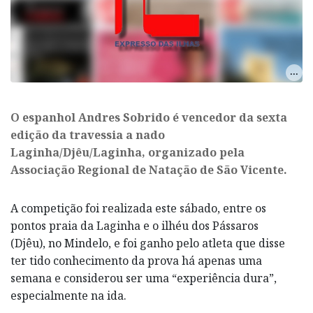
O espanhol Andres Sobrido é vencedor da sexta
edição da travessia a nado
Laginha/Djêu/Laginha, organizado pela
Associação Regional de Natação de São Vicente.
A competição foi realizada este sábado, entre os
pontos praia da Laginha e o ilhéu dos Pássaros
(Djêu), no Mindelo, e foi ganho pelo atleta que disse
ter tido conhecimento da prova há apenas uma
semana e considerou ser uma “experiência dura”,
especialmente na ida.