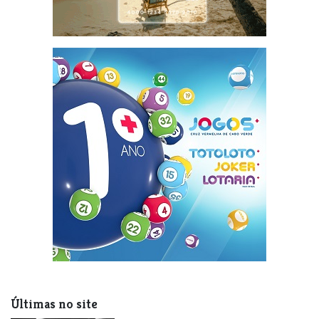
Últimas no site