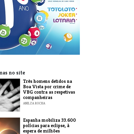
mas no site
Três homens detidos na
Boa Vista por crime de
VBG contra as respetivas
companheiras
ANILZA ROCHA
Espanha mobiliza 33.600
polícias para eclipse, à
espera de milhões