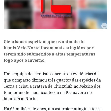
Cientistas suspeitam que os animais do
hemisfério Norte foram mais atingidos por
terem sido submetidos a altas temperaturas
logo após o Inverno.
Uma equipa de cientistas encontrou evidências de
que o impacto dizimou três quartos das espécies da
Terra e criou a cratera de Chicxulub no México dos
tempos modernos, aconteceu na Primavera no
hemisfério Norte.
Há 66 milhões de anos, um asteroide atingiu a terra,