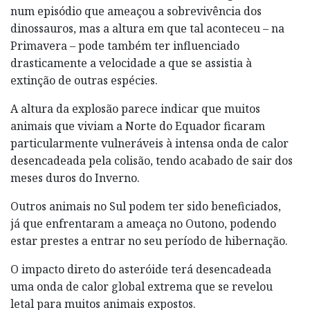
num episódio que ameaçou a sobrevivência dos
dinossauros, mas a altura em que tal aconteceu – na
Primavera – pode também ter influenciado
drasticamente a velocidade a que se assistia à
extinção de outras espécies.
A altura da explosão parece indicar que muitos
animais que viviam a Norte do Equador ficaram
particularmente vulneráveis à intensa onda de calor
desencadeada pela colisão, tendo acabado de sair dos
meses duros do Inverno.
Outros animais no Sul podem ter sido beneficiados,
já que enfrentaram a ameaça no Outono, podendo
estar prestes a entrar no seu período de hibernação.
O impacto direto do asteróide terá desencadeada
uma onda de calor global extrema que se revelou
letal para muitos animais expostos.