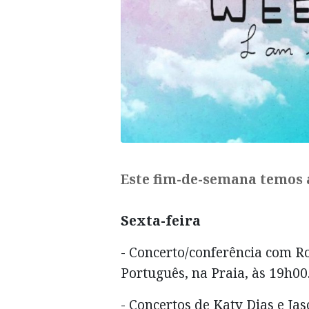
Este fim-de-semana temos 
Sexta-feira
- Concerto/conferência com Ro
Português, na Praia, às 19h00
- Concertos de Katy Dias e Jas