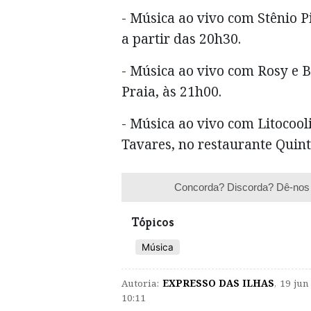
- Música ao vivo com Stênio P
a partir das 20h30.
- Música ao vivo com Rosy e B
Praia, às 21h00.
- Música ao vivo com Litocooli
Tavares, no restaurante Quint
Concorda? Discorda? Dê-nos 
Tópicos
Música
Autoria:
EXPRESSO DAS ILHAS
,
19 jun
10:11