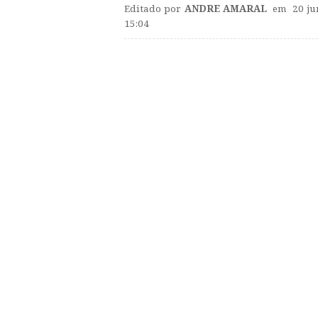
Editado por
ANDRE AMARAL
em 20 ju
15:04