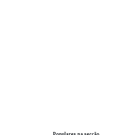
Populares na secção