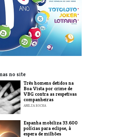
mas no site
Três homens detidos na
Boa Vista por crime de
VBG contra as respetivas
companheiras
ANILZA ROCHA
Espanha mobiliza 33.600
polícias para eclipse, à
espera de milhões