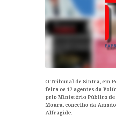
​O Tribunal de Sintra, em P
feira os 17 agentes da Pol
pelo Ministério Público de
Moura, concelho da Amador
Alfragide.