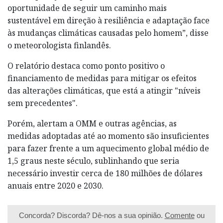
oportunidade de seguir um caminho mais
sustentável em direção à resiliência e adaptação face
às mudanças climáticas causadas pelo homem”, disse
o meteorologista finlandês.
O relatório destaca como ponto positivo o
financiamento de medidas para mitigar os efeitos
das alterações climáticas, que está a atingir "níveis
sem precedentes".
Porém, alertam a OMM e outras agências, as
medidas adoptadas até ao momento são insuficientes
para fazer frente a um aquecimento global médio de
1,5 graus neste século, sublinhando que seria
necessário investir cerca de 180 milhões de dólares
anuais entre 2020 e 2030.
Concorda? Discorda? Dê-nos a sua opinião.
Comente
ou