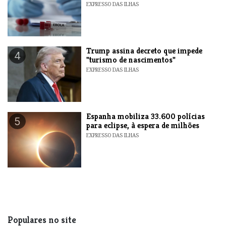
EXPRESSO DAS ILHAS
Trump assina decreto que impede
4
"turismo de nascimentos"
EXPRESSO DAS ILHAS
Espanha mobiliza 33.600 polícias
5
para eclipse, à espera de milhões
EXPRESSO DAS ILHAS
Populares no site