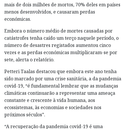
mais de dois milhões de mortos, 70% deles em países
menos desenvolvidos, e causaram perdas
económicas.
Embora o número médio de mortes causadas por
catástrofes tenha caído um terço naquele período, o
número de desastres registados aumentou cinco
vezes e as perdas económicas multiplicaram-se por
sete, alerta o relatório.
Petteri Taalas destacou que embora este ano tenha
sido marcado por uma crise sanitária, a da pandemia
covid-19, “é fundamental lembrar que as mudanças
climáticas continuarão a representar uma ameaça
constante e crescente à vida humana, aos
ecossistemas, às economias e sociedades nos
próximos séculos”.
“A recuperação da pandemia covid-19 é uma