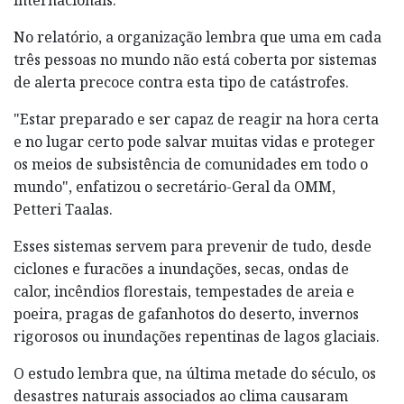
No relatório, a organização lembra que uma em cada
três pessoas no mundo não está coberta por sistemas
de alerta precoce contra esta tipo de catástrofes.
"Estar preparado e ser capaz de reagir na hora certa
e no lugar certo pode salvar muitas vidas e proteger
os meios de subsistência de comunidades em todo o
mundo", enfatizou o secretário-Geral da OMM,
Petteri Taalas.
Esses sistemas servem para prevenir de tudo, desde
ciclones e furacões a inundações, secas, ondas de
calor, incêndios florestais, tempestades de areia e
poeira, pragas de gafanhotos do deserto, invernos
rigorosos ou inundações repentinas de lagos glaciais.
O estudo lembra que, na última metade do século, os
desastres naturais associados ao clima causaram