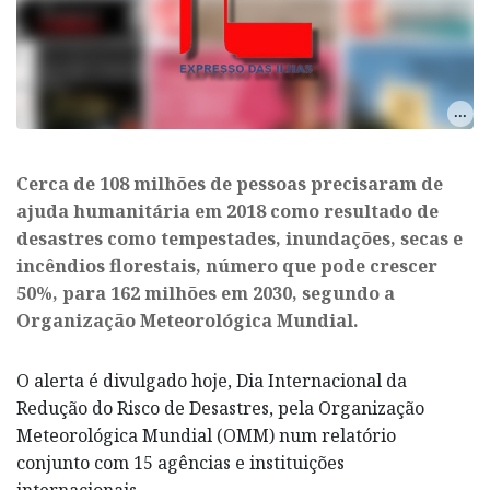
Cerca de 108 milhões de pessoas precisaram de
ajuda humanitária em 2018 como resultado de
desastres como tempestades, inundações, secas e
incêndios florestais, número que pode crescer
50%, para 162 milhões em 2030, segundo a
Organização Meteorológica Mundial.
O alerta é divulgado hoje, Dia Internacional da
Redução do Risco de Desastres, pela Organização
Meteorológica Mundial (OMM) num relatório
conjunto com 15 agências e instituições
internacionais.