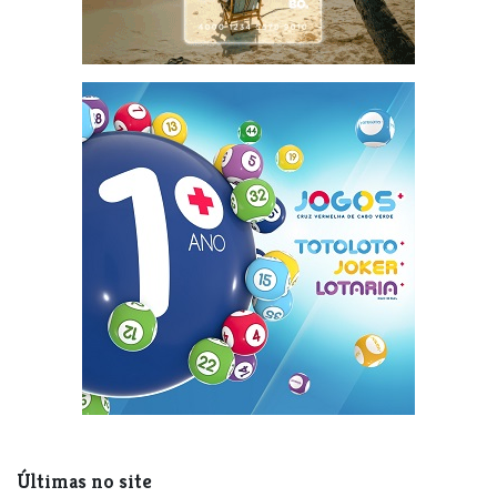
Últimas no site