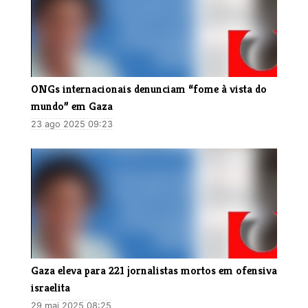
ONGs internacionais denunciam “fome à vista do
mundo” em Gaza
23 ago 2025 09:23
Gaza eleva para 221 jornalistas mortos em ofensiva
israelita
29 mai 2025 08:25