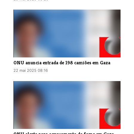
ONU anuncia entrada de 198 camiões em Gaza
22 mai 2025 08:16