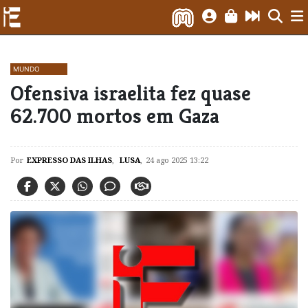
MUNDO
Ofensiva israelita fez quase
62.700 mortos em Gaza
Por
EXPRESSO DAS ILHAS
,
LUSA
,
24 ago 2025 13:22