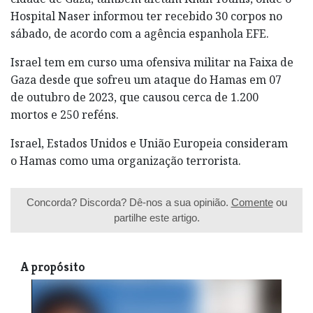
Hospital Naser informou ter recebido 30 corpos no
sábado, de acordo com a agência espanhola EFE.
Israel tem em curso uma ofensiva militar na Faixa de
Gaza desde que sofreu um ataque do Hamas em 07
de outubro de 2023, que causou cerca de 1.200
mortos e 250 reféns.
Israel, Estados Unidos e União Europeia consideram
o Hamas como uma organização terrorista.
Concorda? Discorda? Dê-nos a sua opinião.
Comente
ou
partilhe este artigo.
A propósito