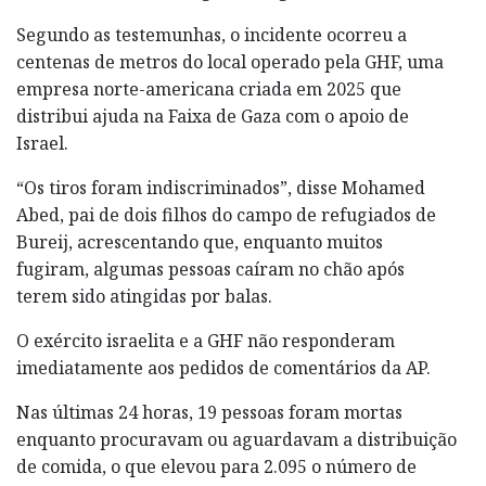
Segundo as testemunhas, o incidente ocorreu a
centenas de metros do local operado pela GHF, uma
empresa norte-americana criada em 2025 que
distribui ajuda na Faixa de Gaza com o apoio de
Israel.
“Os tiros foram indiscriminados”, disse Mohamed
Abed, pai de dois filhos do campo de refugiados de
Bureij, acrescentando que, enquanto muitos
fugiram, algumas pessoas caíram no chão após
terem sido atingidas por balas.
O exército israelita e a GHF não responderam
imediatamente aos pedidos de comentários da AP.
Nas últimas 24 horas, 19 pessoas foram mortas
enquanto procuravam ou aguardavam a distribuição
de comida, o que elevou para 2.095 o número de