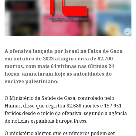
​A ofensiva lançada por Israel na Faixa de Gaza
em outubro de 2023 atingiu cerca de 62.700
mortos, com mais 64 vítimas nas últimas 24
horas, anunciaram hoje as autoridades do
enclave palestiniano.
O Ministério da Saúde de Gaza, controlado pelo
Hamas, disse que registou 62.686 mortes e 157.951
feridos desde o início da ofensiva, segundo a agência
de notícias espanhola Europa Press.
O ministério alertou que os números podem ser