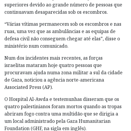
superiores devido ao grande número de pessoas que
continuavam desaparecidas sob os escombros.
“Várias vítimas permanecem sob os escombros e nas
ruas, uma vez que as ambulâncias e as equipas de
defesa civil não conseguem chegar até elas”, disse o
ministério num comunicado.
Num dos incidentes mais recentes, as forças
israelitas mataram hoje quatro pessoas que
procuravam ajuda numa zona militar a sul da cidade
de Gaza, noticiou a agência norte-americana
Associated Press (AP).
O Hospital Al-Awda e testemunhas disseram que os
quatro palestinianos foram mortos quando as tropas
abriram fogo contra uma multidão que se dirigia a
um local administrado pela Gaza Humanitarian
Foundation (GHF, na sigla em inglês).