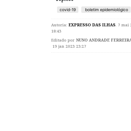
covid-19
boletim epidemiológico
Autoria:
EXPRESSO DAS ILHAS
,
7 mai 
18:43
Editado por
NUNO ANDRADE FERREIR
19 jan 2023 23:27