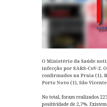
O Ministério da Saúde notif
infecção por SARS-CoV-2. O
confirmados na Praia (​1), 
Porto Novo (1), São Vicente 
No total, foram realizados 22
positividade de 2,7%. Existem