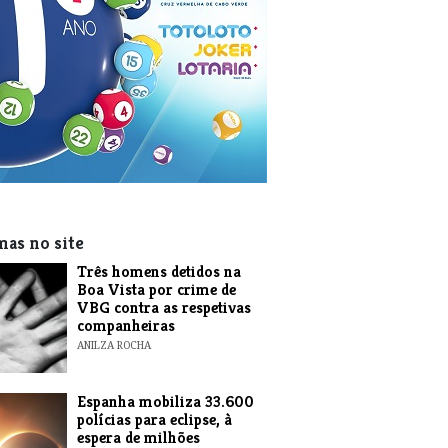
mas no site
Três homens detidos na
Boa Vista por crime de
VBG contra as respetivas
companheiras
ANILZA ROCHA
Espanha mobiliza 33.600
polícias para eclipse, à
espera de milhões