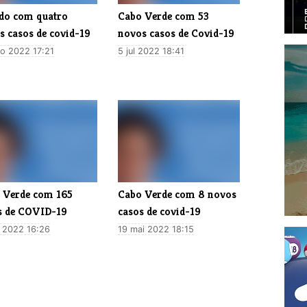
do com quatro
Cabo Verde com 53
s casos de covid-19
novos casos de Covid-19
o 2022 17:21
5 jul 2022 18:41
 Verde com 165
Cabo Verde com 8 novos
s de COVID-19
casos de covid-19
n 2022 16:26
19 mai 2022 18:15