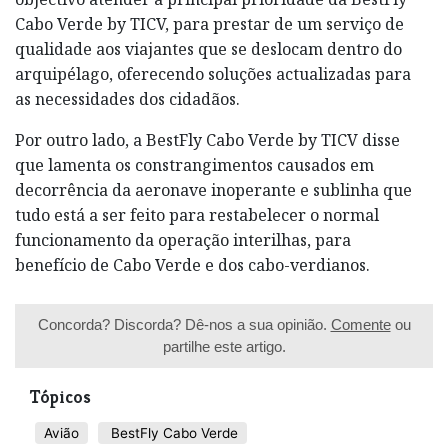
Cabo Verde by TICV, para prestar de um serviço de
qualidade aos viajantes que se deslocam dentro do
arquipélago, oferecendo soluções actualizadas para
as necessidades dos cidadãos.
Por outro lado, a BestFly Cabo Verde by TICV disse
que lamenta os constrangimentos causados em
decorrência da aeronave inoperante e sublinha que
tudo está a ser feito para restabelecer o normal
funcionamento da operação interilhas, para
benefício de Cabo Verde e dos cabo-verdianos.
Concorda? Discorda? Dê-nos a sua opinião.
Comente
ou
partilhe este artigo.
Tópicos
Avião
BestFly Cabo Verde