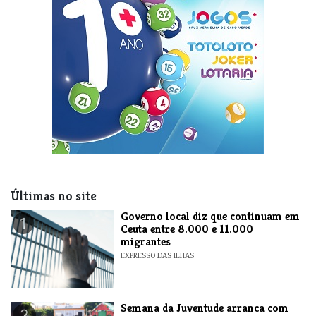
Últimas no site
​Governo local diz que continuam em
1
Ceuta entre 8.000 e 11.000
migrantes
EXPRESSO DAS ILHAS
Semana da Juventude arranca com
2