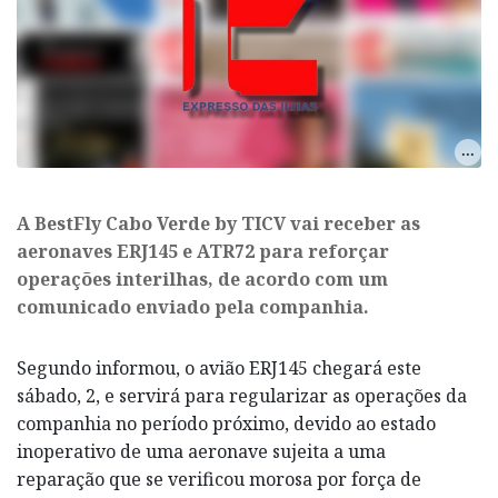
A BestFly Cabo Verde by TICV vai receber as
aeronaves ERJ145 e ATR72 para reforçar
operações interilhas, de acordo com um
comunicado enviado pela companhia.
Segundo informou, o avião ERJ145 chegará este
sábado, 2, e servirá para regularizar as operações da
companhia no período próximo, devido ao estado
inoperativo de uma aeronave sujeita a uma
reparação que se verificou morosa por força de