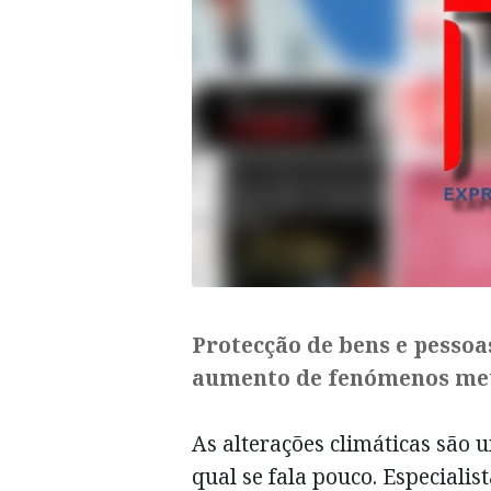
Protecção de bens e pessoa
aumento de fenómenos met
As alterações climáticas são 
qual se fala pouco. Especiali