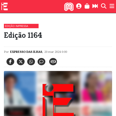
EDIÇÃO IMPRESSA
Edição 1164
Por
EXPRESSO DAS ILHAS
,
20 mar 2024 0:00