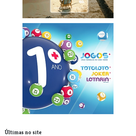
Últimas no site