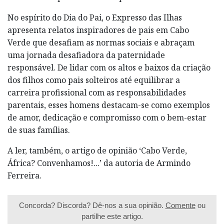
No espírito do Dia do Pai, o Expresso das Ilhas
apresenta relatos inspiradores de pais em Cabo
Verde que desafiam as normas sociais e abraçam
uma jornada desafiadora da paternidade
responsável. De lidar com os altos e baixos da criação
dos filhos como pais solteiros até equilibrar a
carreira profissional com as responsabilidades
parentais, esses homens destacam-se como exemplos
de amor, dedicação e compromisso com o bem-estar
de suas famílias.
A ler, também, o artigo de opinião ‘Cabo Verde,
África? Convenhamos!...’ da autoria de Armindo
Ferreira.
Concorda? Discorda? Dê-nos a sua opinião.
Comente
ou
partilhe este artigo.