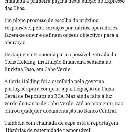
chamada à primeira página desta edição do Expresso
das Ilhas.
Em pleno processo de escolha do próximo
responsável pelos serviços portuários, operadores
fazem-se ouvir e definem os seus objectivos para a
operação.
Destaque na Economia para a possível entrada da
Coris Holding, instituição financeira sediada no
Burkina Faso, em Cabo Verde.
A Coris Holding foi a escolhida pelo governo
português para comprar a participação da Caixa
Geral de Depósitos no BCA. Mas ainda falta a luz
verde do Banco de Cabo Verde. Até ao momento, não
entrou qualquer documentação no Banco Central.
Também com chamada de capa está a reportagem
‘Histórias de paternidade responsável’.