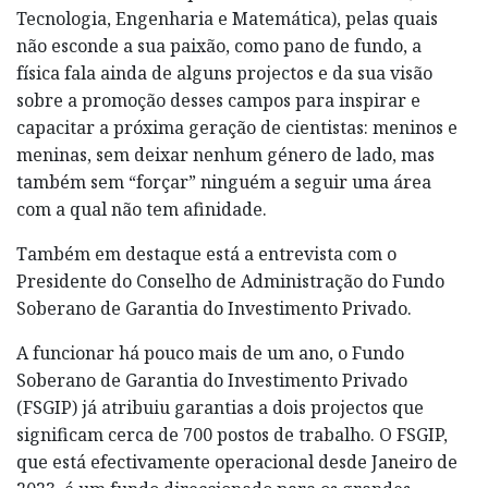
Tecnologia, Engenharia e Matemática), pelas quais
não esconde a sua paixão, como pano de fundo, a
física fala ainda de alguns projectos e da sua visão
sobre a promoção desses campos para inspirar e
capacitar a próxima geração de cientistas: meninos e
meninas, sem deixar nenhum género de lado, mas
também sem “forçar” ninguém a seguir uma área
com a qual não tem afinidade.
Também em destaque está a entrevista com o
Presidente do Conselho de Administração do Fundo
Soberano de Garantia do Investimento Privado.
A funcionar há pouco mais de um ano, o Fundo
Soberano de Garantia do Investimento Privado
(FSGIP) já atribuiu garantias a dois projectos que
significam cerca de 700 postos de trabalho. O FSGIP,
que está efectivamente operacional desde Janeiro de