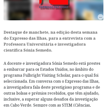
Destaque de manchete, na edição desta semana
do Expresso das Ilhas, para a entrevista com a
Professora Universitária e investigadora
científica Sónia Semedo.
A docente e investigadora Sónia Semedo está prestes
a embarcar para os Estados Unidos, no âmbito do
programa Fulbright Visiting Scholar, para o qual foi
seleccionada. Em conversa com o Expresso das Ilhas,
a investigadora fala deste prestigioso programa e de
outras bolsas e prémios recebidos, que têm ajudado,
inclusive, a superar alguns desafios da investigação
em Cabo Verde. Sempre com as STEM (Ciências,