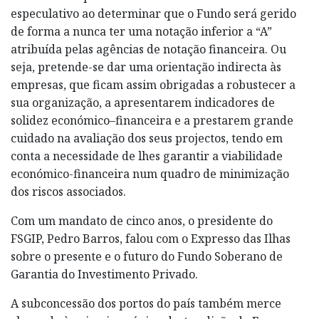
especulativo ao determinar que o Fundo será gerido
de forma a nunca ter uma notação inferior a “A”
atribuída pelas agências de notação financeira. Ou
seja, pretende-se dar uma orientação indirecta às
empresas, que ficam assim obrigadas a robustecer a
sua organização, a apresentarem indicadores de
solidez económico–financeira e a prestarem grande
cuidado na avaliação dos seus projectos, tendo em
conta a necessidade de lhes garantir a viabilidade
económico-financeira num quadro de minimização
dos riscos associados.
Com um mandato de cinco anos, o presidente do
FSGIP, Pedro Barros, falou com o Expresso das Ilhas
sobre o presente e o futuro do Fundo Soberano de
Garantia do Investimento Privado.
A subconcessão dos portos do país também merce