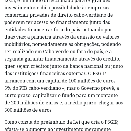
2023, é um fundo direccionado para os grandes
investimentos e dá a possibilidade às empresas
comerciais privadas de direito cabo-verdiano de
poderem ter acesso ao financiamento junto das
entidades financeiras fora do país, actuando por
duas vias: a primeira através da emissão de valores
mobiliários, nomeadamente as obrigações, podendo
ser realizado em Cabo Verde ou fora do país, e a
segunda garantir financiamento através do crédito,
quer sejam créditos junto da banca nacional ou junto
das instituições financeiras externas. O FSGIP
arrancou com um capital de 100 milhões de euros –
5% do PIB cabo-verdiano –, mas o Governo prevê, a
curto prazo, capitalizar o fundo para um montante
de 200 milhões de euros e, a médio prazo, chegar aos
500 milhões de euros.
Como consta do preâmbulo da Lei que cria o FSGIP,
afasta-se o suporte ao investimento meramente