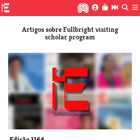
Artigos sobre Fullbright visiting
scholar program
Edição 1164