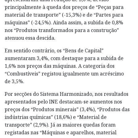
principalmente à queda dos preços de “Peças para
material de transporte” (-15,3%) e de “Partes para
máquinas” (-24,5%). Ainda assim, a subida de 0,8%
nos “Produtos transformados para a construção”
atenuou essa descida.
Em sentido contrário, os “Bens de Capital”
aumentaram 3,4%, com destaque para a subida de
1,6% nos preços das máquinas. A categoria dos
“Combustíveis” registou igualmente um acréscimo
de 3,5%.
Por secções do Sistema Harmonizado, nos resultados
apresentados pelo INE destacam-se aumentos nos
preços dos “Produtos minerais” (3,4%), “Produtos das
indústrias químicas” (18,6%) e “Material de
transporte” (2,9%). Já as maiores quedas foram
registadas nas “Máquinas e aparelhos, material