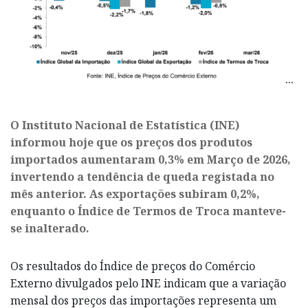
O Instituto Nacional de Estatística (INE)
informou hoje que os preços dos produtos
importados aumentaram 0,3% em Março de 2026,
invertendo a tendência de queda registada no
mês anterior. As exportações subiram 0,2%,
enquanto o Índice de Termos de Troca manteve-
se inalterado.
Os resultados do Índice de preços do Comércio
Externo divulgados pelo INE indicam que a variação
mensal dos preços das importações representa um