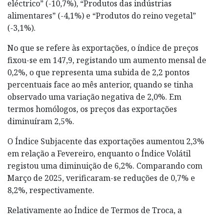
eléctrico” (-10,7%), “Produtos das indústrias
alimentares” (-4,1%) e “Produtos do reino vegetal”
(-3,1%).
No que se refere às exportações, o índice de preços
fixou-se em 147,9, registando um aumento mensal de
0,2%, o que representa uma subida de 2,2 pontos
percentuais face ao mês anterior, quando se tinha
observado uma variação negativa de 2,0%. Em
termos homólogos, os preços das exportações
diminuíram 2,5%.
O Índice Subjacente das exportações aumentou 2,3%
em relação a Fevereiro, enquanto o Índice Volátil
registou uma diminuição de 6,2%. Comparando com
Março de 2025, verificaram-se reduções de 0,7% e
8,2%, respectivamente.
Relativamente ao Índice de Termos de Troca, a