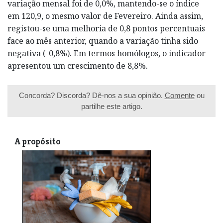
variação mensal foi de 0,0%, mantendo-se o índice
em 120,9, o mesmo valor de Fevereiro. Ainda assim,
registou-se uma melhoria de 0,8 pontos percentuais
face ao mês anterior, quando a variação tinha sido
negativa (-0,8%). Em termos homólogos, o indicador
apresentou um crescimento de 8,8%.
Concorda? Discorda? Dê-nos a sua opinião.
Comente
ou
partilhe este artigo.
A propósito