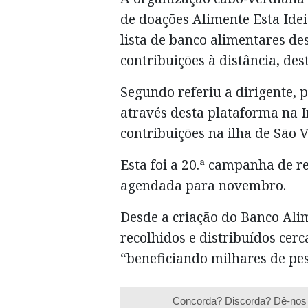
de doações Alimente Esta Idei
lista de banco alimentares de
contribuições à distância, de
Segundo referiu a dirigente, 
através desta plataforma na I
contribuições na ilha de São V
Esta foi a 20.ª campanha de r
agendada para novembro.
Desde a criação do Banco Ali
recolhidos e distribuídos cerc
“beneficiando milhares de pes
Concorda? Discorda? Dê-nos 