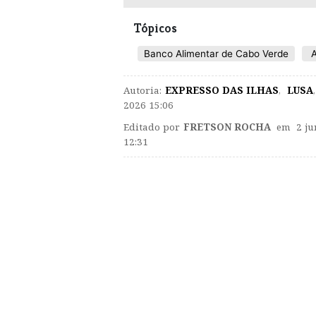
Tópicos
Banco Alimentar de Cabo Verde
A
Autoria:
EXPRESSO DAS ILHAS
,
LUSA
,
2026 15:06
Editado por
FRETSON ROCHA
em 2 ju
12:31