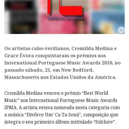
Os artistas cabo-verdianos, Cremilda Medina e
Grace Évora conquistaram os prémios nos
International Portuguese Music Awards 2018, no
passado sábado, 21, em New Bedford,
Massachusetts nos Estados Unidos da América.
Cremilda Medina venceu o prémio “Best World
Music” nos International Portuguese Music Awards
IPMA. A artista estava nomeada nesta categoria com
a música “Divôrce Um’ Ca Ta Sená”, composição que
integra o seu primeiro álbum intitulado “Folclore”.