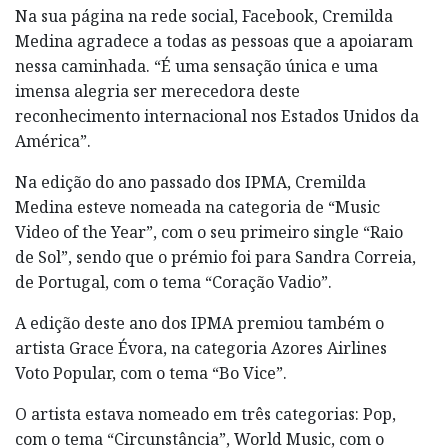
Na sua página na rede social, Facebook, Cremilda
Medina agradece a todas as pessoas que a apoiaram
nessa caminhada. “É uma sensação única e uma
imensa alegria ser merecedora deste
reconhecimento internacional nos Estados Unidos da
América”.
Na edição do ano passado dos IPMA, Cremilda
Medina esteve nomeada na categoria de “Music
Video of the Year”, com o seu primeiro single “Raio
de Sol”, sendo que o prémio foi para Sandra Correia,
de Portugal, com o tema “Coração Vadio”.
A edição deste ano dos IPMA premiou também o
artista Grace Évora, na categoria Azores Airlines
Voto Popular, com o tema “Bo Vice”.
O artista estava nomeado em três categorias: Pop,
com o tema “Circunstância”, World Music, com o