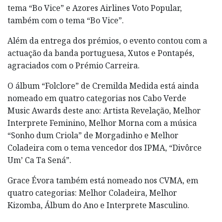
tema “Bo Vice” e Azores Airlines Voto Popular,
também com o tema “Bo Vice”.
Além da entrega dos prémios, o evento contou com a
actuação da banda portuguesa, Xutos e Pontapés,
agraciados com o Prémio Carreira.
O álbum “Folclore” de Cremilda Medida está ainda
nomeado em quatro categorias nos Cabo Verde
Music Awards deste ano: Artista Revelação, Melhor
Interprete Feminino, Melhor Morna com a música
“Sonho dum Criola” de Morgadinho e Melhor
Coladeira com o tema vencedor dos IPMA, “Divôrce
Um’ Ca Ta Sená”.
Grace Évora também está nomeado nos CVMA, em
quatro categorias: Melhor Coladeira, Melhor
Kizomba, Álbum do Ano e Interprete Masculino.