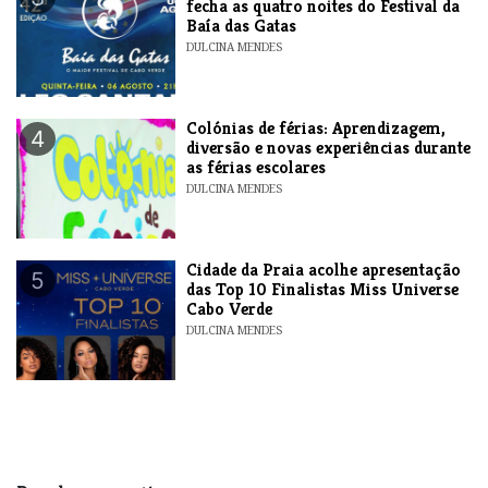
fecha as quatro noites do Festival da
Baía das Gatas
DULCINA MENDES
Colónias de férias: Aprendizagem,
4
diversão e novas experiências durante
as férias escolares
DULCINA MENDES
​Cidade da Praia acolhe apresentação
5
das Top 10 Finalistas Miss Universe
Cabo Verde
DULCINA MENDES