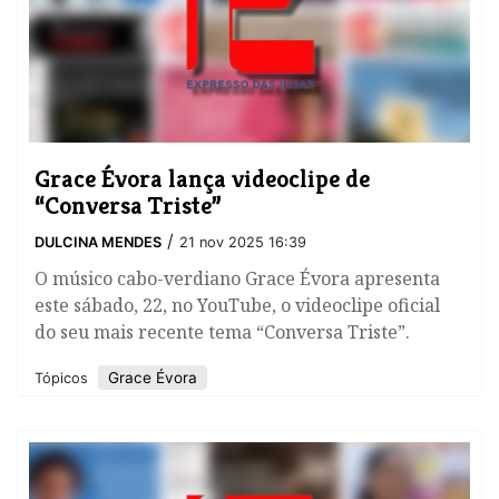
​Grace Évora lança videoclipe de
“Conversa Triste”
/
DULCINA MENDES
21 nov 2025 16:39
O músico cabo-verdiano Grace Évora apresenta
este sábado, 22, no YouTube, o videoclipe oficial
do seu mais recente tema “Conversa Triste”.
​Grace Évora
Tópicos