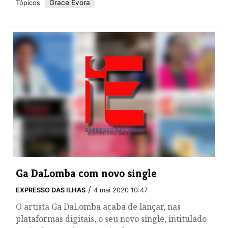
Grace Évora
Tópicos
Ga DaLomba com novo single
/
EXPRESSO DAS ILHAS
4 mai 2020 10:47
O artista Ga DaLomba acaba de lançar, nas
plataformas digitais, o seu novo single, intitulado