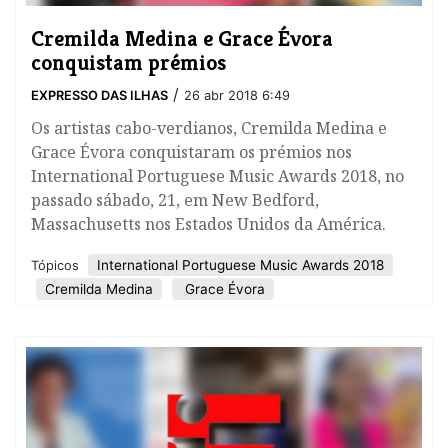
Cremilda Medina e Grace Évora
conquistam prémios
/
EXPRESSO DAS ILHAS
26 abr 2018 6:49
Os artistas cabo-verdianos, Cremilda Medina e
Grace Évora conquistaram os prémios nos
International Portuguese Music Awards 2018, no
passado sábado, 21, em New Bedford,
Massachusetts nos Estados Unidos da América.
International Portuguese Music Awards 2018
Tópicos
Cremilda Medina
Grace Évora