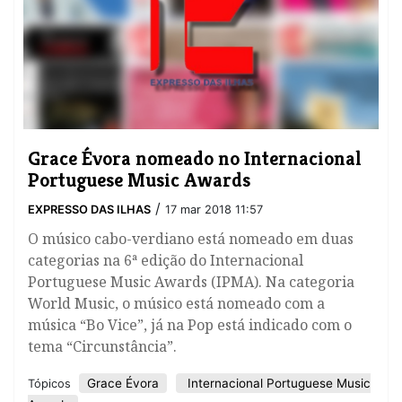
Grace Évora nomeado no Internacional
Portuguese Music Awards
/
EXPRESSO DAS ILHAS
17 mar 2018 11:57
​O músico cabo-verdiano está nomeado em duas
categorias na 6ª edição do Internacional
Portuguese Music Awards (IPMA). Na categoria
World Music, o músico está nomeado com a
música “Bo Vice”, já na Pop está indicado com o
tema “Circunstância”.
Grace Évora
Internacional Portuguese Music
Tópicos