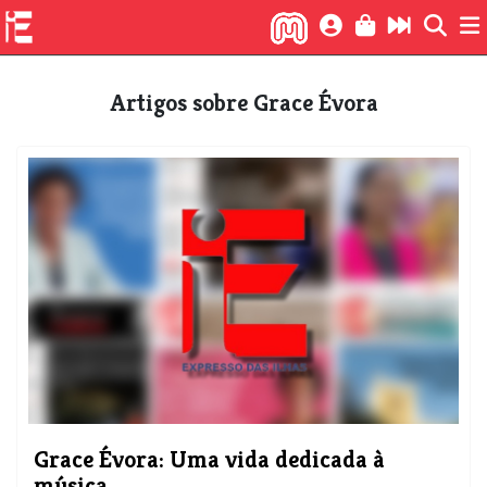
Artigos sobre Grace Évora
Grace Évora: Uma vida dedicada à
música