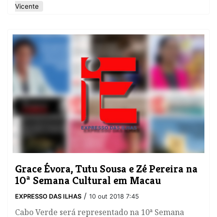
Vicente
Grace Évora, Tutu Sousa e Zé Pereira na
10ª Semana Cultural em Macau
/
EXPRESSO DAS ILHAS
10 out 2018 7:45
Cabo Verde será representado na 10ª Semana