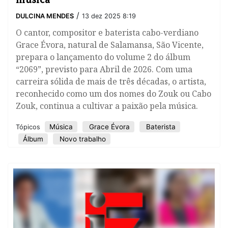
/
DULCINA MENDES
13 dez 2025 8:19
O cantor, compositor e baterista cabo-verdiano
Grace Évora, natural de Salamansa, São Vicente,
prepara o lançamento do volume 2 do álbum
“2069”, previsto para Abril de 2026. Com uma
carreira sólida de mais de três décadas, o artista,
reconhecido como um dos nomes do Zouk ou Cabo
Zouk, continua a cultivar a paixão pela música.
Música
Grace Évora
Baterista
Tópicos
Álbum
Novo trabalho