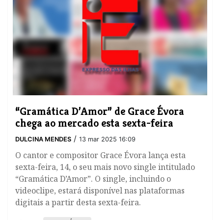
​“Gramática D’Amor” de Grace Évora
chega ao mercado esta sexta-feira
/
DULCINA MENDES
13 mar 2025 16:09
O cantor e compositor Grace Évora lança esta
sexta-feira, 14, o seu mais novo single intitulado
“Gramática D’Amor”. O single, incluindo o
videoclipe, estará disponível nas plataformas
digitais a partir desta sexta-feira.