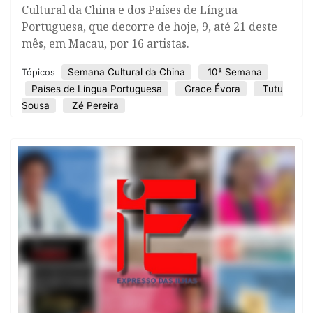
Cultural da China e dos Países de Língua
Portuguesa, que decorre de hoje, 9, até 21 deste
mês, em Macau, por 16 artistas.
Semana Cultural da China
10ª Semana
Tópicos
Países de Língua Portuguesa
Grace Évora
Tutu
Sousa
Zé Pereira