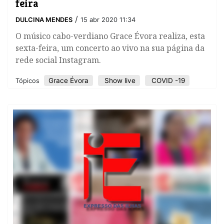
feira
/
DULCINA MENDES
15 abr 2020 11:34
O músico cabo-verdiano Grace Évora realiza, esta
sexta-feira, um concerto ao vivo na sua página da
rede social Instagram.
Grace Évora
Show live
COVID -19
Tópicos