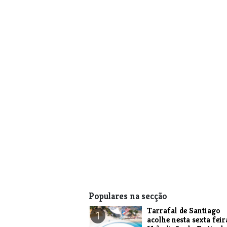
Populares na secção
Tarrafal de Santiago
1
acolhe nesta sexta feir