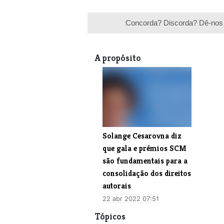
Concorda? Discorda? Dê-nos 
A propósito
Solange Cesarovna diz
que gala e prémios SCM
são fundamentais para a
consolidação dos direitos
autorais
22 abr 2022 07:51
Tópicos