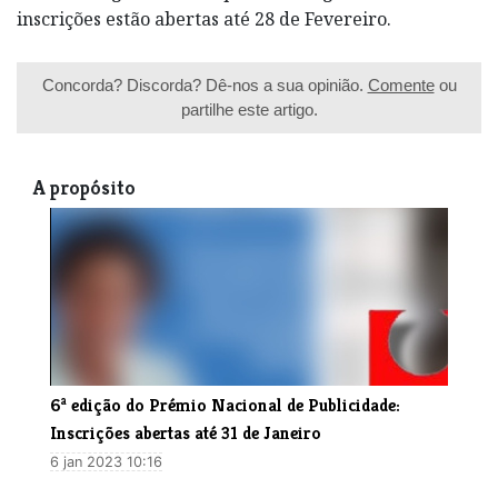
inscrições estão abertas até 28 de Fevereiro.
Concorda? Discorda? Dê-nos a sua opinião.
Comente
ou
partilhe este artigo.
A propósito
​6ª edição do Prémio Nacional de Publicidade:
Inscrições abertas até 31 de Janeiro
6 jan 2023 10:16