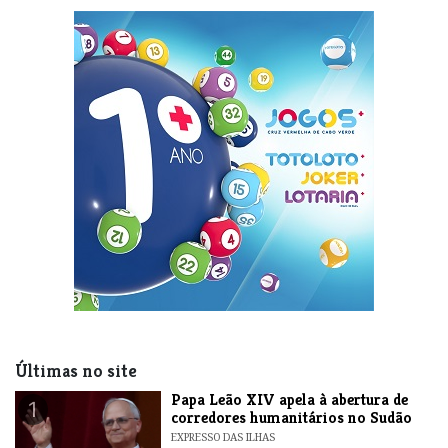
Últimas no site
​Papa Leão XIV apela à abertura de
1
corredores humanitários no Sudão
EXPRESSO DAS ILHAS