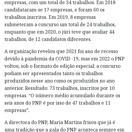
empresas, com um total de 34 trabalhos. Em 2018
candidataram-se 17 empresas, e foram 60 os
trabalhos inscritos. Em 2019, 8 empresas
submeteram a concurso um total de 24 trabalhos,
enquanto que em 2020, o júri teve que avaliar 44
trabalhos, de 12 candidatos diferentes.
A organização revelou que 2021 foi ano de recesso
devido à pandemia da COVID -19, mas em 2022 o PNP
voltou, sob o formato de edição especial: a concurso
podiam ser apresentados tanto os trabalhos
produzidos nesse ano como os produzidos no ano
anterior. Resultado: 73 trabalhos, inscritos por 10
empresas. “O número médio acumulado durante os
seis anos do PNP é por isso de 47 trabalhos e 11
empresas”.
A directora do PNP, Maria Martins frisou que já é
uma tradição que a gala do PNP aconteça sempre em