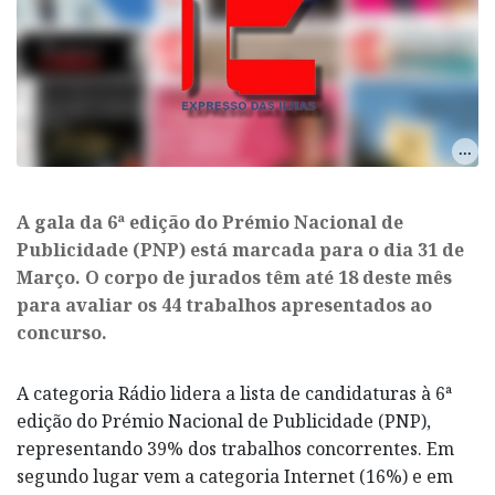
A gala da 6ª edição do Prémio Nacional de
Publicidade (PNP) está marcada para o dia 31 de
Março. O corpo de jurados têm até 18 deste mês
para avaliar os 44 trabalhos apresentados ao
concurso.
A categoria Rádio lidera a lista de candidaturas à 6ª
edição do Prémio Nacional de Publicidade (PNP),
representando 39% dos trabalhos concorrentes. Em
segundo lugar vem a categoria Internet (16%) e em