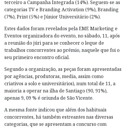
terceiro a Campanha Integrada (14%). Seguem-se as
categorias TV e Branding Activation (9%), Branding
(7%), Print (5%) e Júnior Universitário (2%).
Estes dados foram revelados pela EME Marketing e
Eventos organizadora do evento, no sábado, 11, após
a reunião do júri para se conhecer o leque de
trabalhos concorrentes ao prémio, naquele que foi o
seu primeiro encontro oficial.
Segundo a organização, as peças foram apresentadas
por agências, produtoras, media, assim como
criativos a solo e universitários), num total de 11, a
maioria a operar na ilha de Santiago (90, 91%),
apenas 9, 09 % é oriunda de São Vicente.
A mesma fonte indicou que além dos habituais
concorrentes, há também estreantes nas diversas
categorias, que se apresentam a concurso com