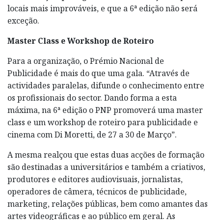
locais mais improváveis, e que a 6ª edição não será
exceção.
Master Class e Workshop de Roteiro
Para a organização, o Prémio Nacional de
Publicidade é mais do que uma gala. “Através de
actividades paralelas, difunde o conhecimento entre
os profissionais do sector. Dando forma a esta
máxima, na 6ª edição o PNP promoverá uma master
class e um workshop de roteiro para publicidade e
cinema com Di Moretti, de 27 a 30 de Março”.
A mesma realçou que estas duas acções de formação
são destinadas a universitários e também a criativos,
produtores e editores audiovisuais, jornalistas,
operadores de câmera, técnicos de publicidade,
marketing, relações públicas, bem como amantes das
artes videográficas e ao público em geral. As