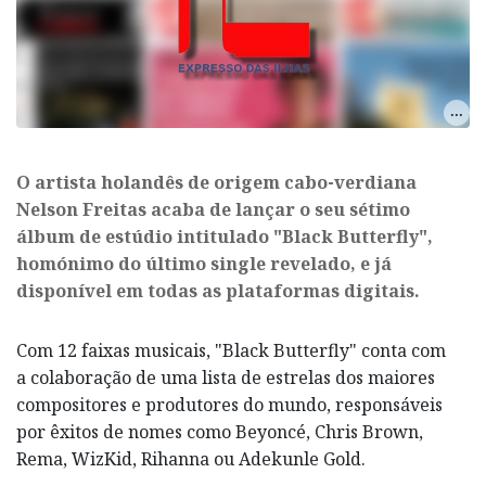
O artista holandês de origem cabo-verdiana
Nelson Freitas acaba de lançar o seu sétimo
álbum de estúdio intitulado "Black Butterfly",
homónimo do último single revelado, e já
disponível em todas as plataformas digitais.
Com 12 faixas musicais, "Black Butterfly" conta com
a colaboração de uma lista de estrelas dos maiores
compositores e produtores do mundo, responsáveis
por êxitos de nomes como Beyoncé, Chris Brown,
Rema, WizKid, Rihanna ou Adekunle Gold.