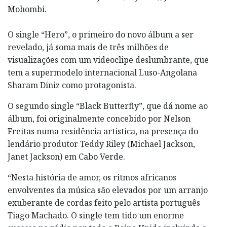
Mohombi.
O single “Hero”, o primeiro do novo álbum a ser
revelado, já soma mais de três milhões de
visualizações com um videoclipe deslumbrante, que
tem a supermodelo internacional Luso-Angolana
Sharam Diniz como protagonista.
O segundo single “Black Butterfly”, que dá nome ao
álbum, foi originalmente concebido por Nelson
Freitas numa residência artística, na presença do
lendário produtor Teddy Riley (Michael Jackson,
Janet Jackson) em Cabo Verde.
“Nesta história de amor, os ritmos africanos
envolventes da música são elevados por um arranjo
exuberante de cordas feito pelo artista português
Tiago Machado. O single tem tido um enorme