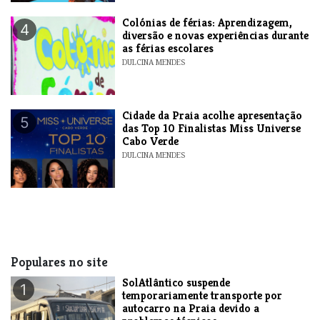
Colónias de férias: Aprendizagem,
4
diversão e novas experiências durante
as férias escolares
DULCINA MENDES
​Cidade da Praia acolhe apresentação
5
das Top 10 Finalistas Miss Universe
Cabo Verde
DULCINA MENDES
Populares no site
SolAtlântico suspende
1
temporariamente transporte por
autocarro na Praia devido a