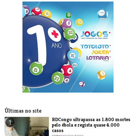
Últimas no site
RDCongo ultrapassa as 1.800 mortes
1
pelo ébola e regista quase 4.000
casos