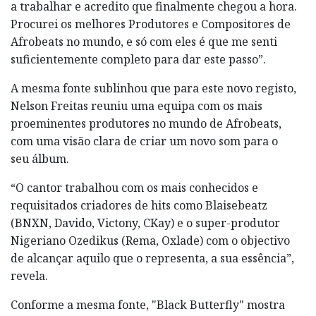
a trabalhar e acredito que finalmente chegou a hora.
Procurei os melhores Produtores e Compositores de
Afrobeats no mundo, e só com eles é que me senti
suficientemente completo para dar este passo”.
A mesma fonte sublinhou que para este novo registo,
Nelson Freitas reuniu uma equipa com os mais
proeminentes produtores no mundo de Afrobeats,
com uma visão clara de criar um novo som para o
seu álbum.
“O cantor trabalhou com os mais conhecidos e
requisitados criadores de hits como Blaisebeatz
(BNXN, Davido, Victony, CKay) e o super-produtor
Nigeriano Ozedikus (Rema, Oxlade) com o objectivo
de alcançar aquilo que o representa, a sua essência”,
revela.
Conforme a mesma fonte, "Black Butterfly" mostra