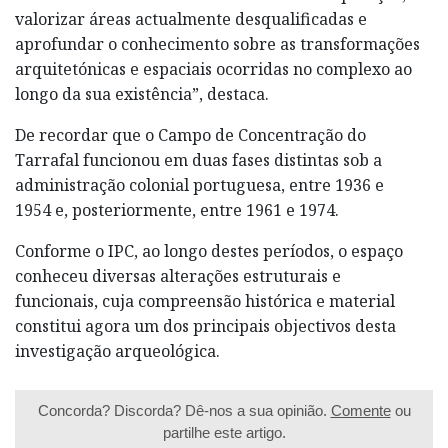
valorizar áreas actualmente desqualificadas e
aprofundar o conhecimento sobre as transformações
arquitetónicas e espaciais ocorridas no complexo ao
longo da sua existência”, destaca.
De recordar que o Campo de Concentração do
Tarrafal funcionou em duas fases distintas sob a
administração colonial portuguesa, entre 1936 e
1954 e, posteriormente, entre 1961 e 1974.
Conforme o IPC, ao longo destes períodos, o espaço
conheceu diversas alterações estruturais e
funcionais, cuja compreensão histórica e material
constitui agora um dos principais objectivos desta
investigação arqueológica.
Concorda? Discorda? Dê-nos a sua opinião.
Comente
ou
partilhe este artigo.