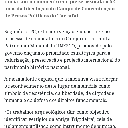
iniciaram no momento em que se assinalam 52
anos da libertação do Campo de Concentração
de Presos Políticos do Tarrafal.
Segundo o IPC, esta intervenção enquadra-se no
processo de candidatura do Campo do Tarrafal a
Património Mundial da UNESCO, promovido pelo
governo enquanto prioridade estratégica para a
valorização, preservação e projeção internacional do
património histórico nacional.
A mesma fonte explica que a iniciativa visa reforçar
o reconhecimento deste lugar de memória como
símbolo da resistência, da liberdade, da dignidade
humana e da defesa dos direitos fundamentais.
“Os trabalhos arqueológicos têm como objectivo
identificar vestígios da antiga ‘frigideira’, cela de
isolamento utilizada como instrumento de punição,