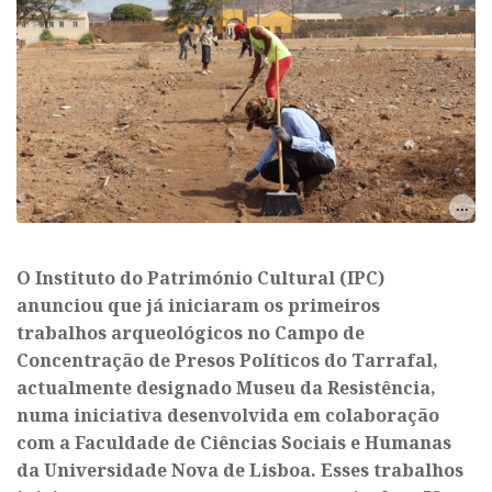
O Instituto do Património Cultural (IPC)
anunciou que já iniciaram os primeiros
trabalhos arqueológicos no Campo de
Concentração de Presos Políticos do Tarrafal,
actualmente designado Museu da Resistência,
numa iniciativa desenvolvida em colaboração
com a Faculdade de Ciências Sociais e Humanas
da Universidade Nova de Lisboa. Esses trabalhos