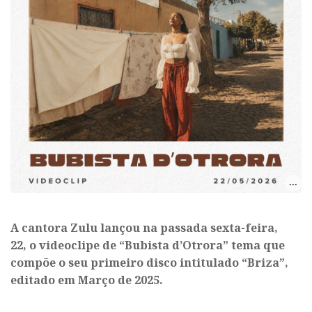
A cantora Zulu lançou na passada sexta-feira,
22, o videoclipe de “Bubista d’Otrora” tema que
compõe o seu primeiro disco intitulado “Briza”,
editado em Março de 2025.