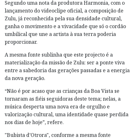
Segundo uma nota da produtora Harmonia, com o
lançamento do videoclipe oficial, a composição de
Zulu, já reconhecida pela sua densidade cultural,
ganha o movimento e a vivacidade que só o cordão
umbilical que une a artista à sua terra poderia
proporcionar.
A mesma fonte sublinha que este projecto é a
materialização da missão de Zulu: ser a ponte viva
entre a sabedoria das gerações passadas e a energia
da nova geração.
“Não é por acaso que as crianças da Boa Vista se
tornaram as fiéis seguidoras deste tema; nelas, a
música desperta uma nova era de orgulho e
valorização cultural, uma identidade quase perdida
nos dias de hoje”, refere.
"Bubista d’Otrora", conforme a mesma fonte