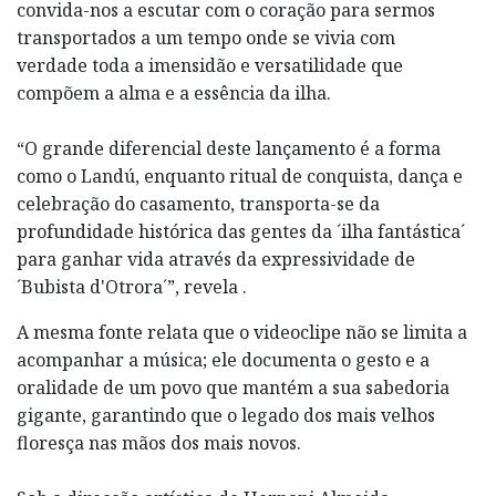
convida-nos a escutar com o coração para sermos
transportados a um tempo onde se vivia com
verdade toda a imensidão e versatilidade que
compõem a alma e a essência da ilha.
“O grande diferencial deste lançamento é a forma
como o Landú, enquanto ritual de conquista, dança e
celebração do casamento, transporta-se da
profundidade histórica das gentes da ´ilha fantástica´
para ganhar vida através da expressividade de
´Bubista d'Otrora´”, revela .
A mesma fonte relata que o videoclipe não se limita a
acompanhar a música; ele documenta o gesto e a
oralidade de um povo que mantém a sua sabedoria
gigante, garantindo que o legado dos mais velhos
floresça nas mãos dos mais novos.