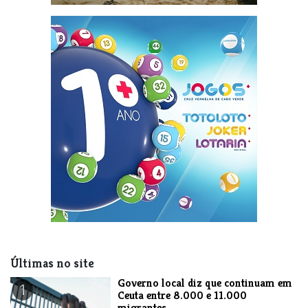
Últimas no site
​Governo local diz que continuam em
1
Ceuta entre 8.000 e 11.000
migrantes