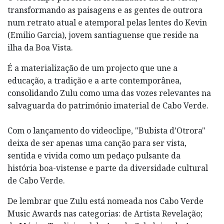
transformando as paisagens e as gentes de outrora
num retrato atual e atemporal pelas lentes do Kevin
(Emilio Garcia), jovem santiaguense que reside na
ilha da Boa Vista.
É a materialização de um projecto que une a
educação, a tradição e a arte contemporânea,
consolidando Zulu como uma das vozes relevantes na
salvaguarda do património imaterial de Cabo Verde.
Com o lançamento do videoclipe, "Bubista d’Otrora"
deixa de ser apenas uma canção para ser vista,
sentida e vivida como um pedaço pulsante da
história boa-vistense e parte da diversidade cultural
de Cabo Verde.
De lembrar que Zulu está nomeada nos Cabo Verde
Music Awards nas categorias: de Artista Revelação;