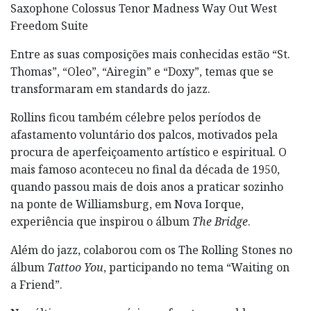
Saxophone Colossus Tenor Madness Way Out West
Freedom Suite
Entre as suas composições mais conhecidas estão “St.
Thomas”, “Oleo”, “Airegin” e “Doxy”, temas que se
transformaram em standards do jazz.
Rollins ficou também célebre pelos períodos de
afastamento voluntário dos palcos, motivados pela
procura de aperfeiçoamento artístico e espiritual. O
mais famoso aconteceu no final da década de 1950,
quando passou mais de dois anos a praticar sozinho
na ponte de Williamsburg, em Nova Iorque,
experiência que inspirou o álbum
The Bridge
.
Além do jazz, colaborou com os The Rolling Stones no
álbum
Tattoo You
, participando no tema “Waiting on
a Friend”.