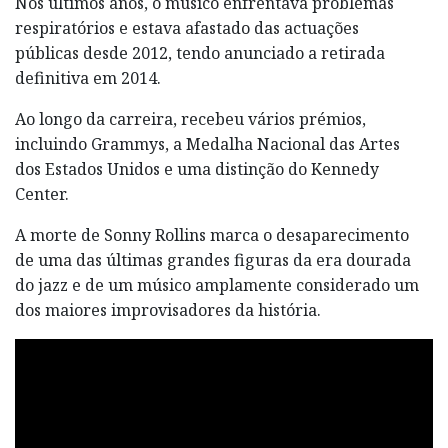
Nos últimos anos, o músico enfrentava problemas
respiratórios e estava afastado das actuações
públicas desde 2012, tendo anunciado a retirada
definitiva em 2014.
Ao longo da carreira, recebeu vários prémios,
incluindo Grammys, a Medalha Nacional das Artes
dos Estados Unidos e uma distinção do Kennedy
Center.
A morte de Sonny Rollins marca o desaparecimento
de uma das últimas grandes figuras da era dourada
do jazz e de um músico amplamente considerado um
dos maiores improvisadores da história.