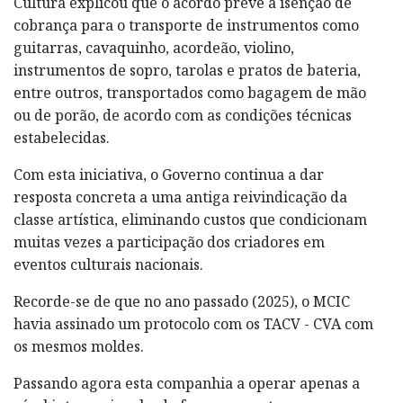
Cultura explicou que o acordo prevê a isenção de
cobrança para o transporte de instrumentos como
guitarras, cavaquinho, acordeão, violino,
instrumentos de sopro, tarolas e pratos de bateria,
entre outros, transportados como bagagem de mão
ou de porão, de acordo com as condições técnicas
estabelecidas.
Com esta iniciativa, o Governo continua a dar
resposta concreta a uma antiga reivindicação da
classe artística, eliminando custos que condicionam
muitas vezes a participação dos criadores em
eventos culturais nacionais.
Recorde-se de que no ano passado (2025), o MCIC
havia assinado um protocolo com os TACV - CVA com
os mesmos moldes.
Passando agora esta companhia a operar apenas a