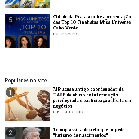
​Cidade da Praia acolhe apresentação
5
das Top 10 Finalistas Miss Universe
Cabo Verde
DULCINA MENDES
Populares no site
MP acusa antigo coordenador da
1
UASE de abuso de informação
privilegiada e participação ilícita em
negócios
EXPRESSO DAS ILHAS
Trump assina decreto que impede
2
"turismo de nascimentos"