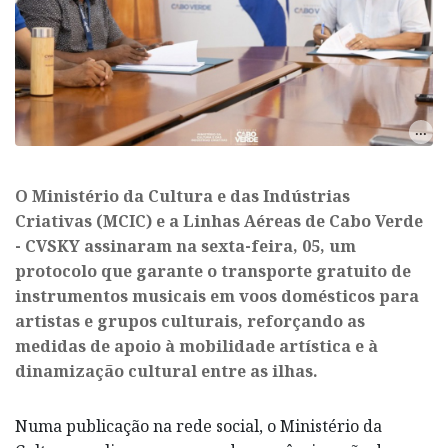
O Ministério da Cultura e das Indústrias
Criativas (MCIC) e a Linhas Aéreas de Cabo Verde
- CVSKY assinaram na sexta-feira, 05, um
protocolo que garante o transporte gratuito de
instrumentos musicais em voos domésticos para
artistas e grupos culturais, reforçando as
medidas de apoio à mobilidade artística e à
dinamização cultural entre as ilhas.
Numa publicação na rede social, o Ministério da