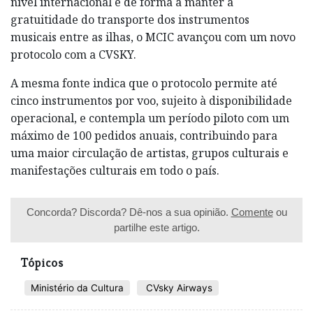
nível internacional e de forma a manter a
gratuitidade do transporte dos instrumentos
musicais entre as ilhas, o MCIC avançou com um novo
protocolo com a CVSKY.
A mesma fonte indica que o protocolo permite até
cinco instrumentos por voo, sujeito à disponibilidade
operacional, e contempla um período piloto com um
máximo de 100 pedidos anuais, contribuindo para
uma maior circulação de artistas, grupos culturais e
manifestações culturais em todo o país.
Concorda? Discorda? Dê-nos a sua opinião.
Comente
ou
partilhe este artigo.
Tópicos
​Ministério da Cultura
CVsky Airways