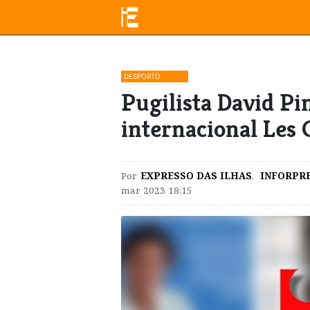
DESPORTO
Pugilista David Pi
internacional Les
Por
EXPRESSO DAS ILHAS
,
INFORPR
mar 2023 18:15