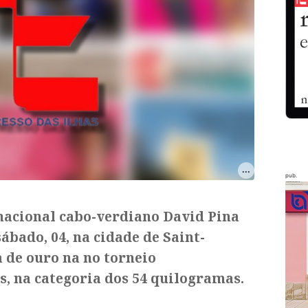
pub.
rnacional cabo-verdiano David Pina
ábado, 04, na cidade de Saint-
 de ouro na no torneio
s, na categoria dos 54 quilogramas.