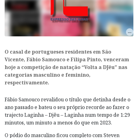
O casal de portugueses residentes em São
Vicente, Fábio Samouco e Filipa Pinto, venceram
hoje a competição de natação “Volta a DJêu” nas
categorias masculino e feminino,
respectivamente.
Fábio Samouco revalidou o título que detinha desde o
ano passado e bateu o seu próprio recorde ao fazer o
trajecto Laginha – Djêu – Laginha num tempo de 1:29
minutos, um minuto a menos do que em 2023.
O pódio do masculino ficou completo com Steven