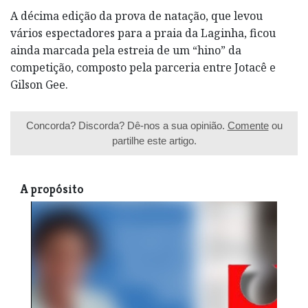
A décima edição da prova de natação, que levou
vários espectadores para a praia da Laginha, ficou
ainda marcada pela estreia de um “hino” da
competição, composto pela parceria entre Jotacê e
Gilson Gee.
Concorda? Discorda? Dê-nos a sua opinião.
Comente
ou
partilhe este artigo.
A propósito