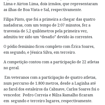
Lima e Airton Lima, dois irmãos, que representaram
as ilhas de Boa Vista e Sal, respectivamente.
Filipa Pinto, que foi a primeira a chegar das quatro
nadadoras, com um tempo de 2:07 minutos, fez a
travessia de 5,2 quilómetros pela primeira vez,
admitiu ter sido um “desafio” devido às correntes.
O pódio feminino ficou completo com Érica Soares,
em segundo, e Jéssica Silva, em terceiro.
A competição contou com a participação de 22 atletas
no geral.
Em veteranos com a participação de quatro atletas,
num percurso de 1.800 metros, desde a Laginha até
ao farol dos estaleiros da Cabnave, Carlos Soares foi o
vencedor. Pedro Correia e Nilza Ramalho ficaram
em segundo e terceiro lugares, respectivamente.