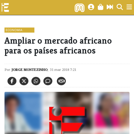
ECONOMIA
Ampliar o mercado africano
para os países africanos
Por
JORGE MONTEZINHO
,
31 mar 2018 7:21