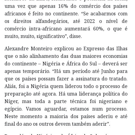
uma vez que apenas 16% do comércio dos países
africanos é feito no continente. “Se acabarmos com
os direitos alfandegários, até 2022 o nível de
comércio intra-africano aumentará 60%, o que é
muito, muito, significativo”, disse.
Alexandre Monteiro explicou ao Expresso das Ilhas
que o não alinhamento das duas maiores economias
do continente – Nigéria e África do Sul – deverá ser
apenas temporário. “Há um período até Junho para
que os países possam fazer a assinatura do tratado.
Aliás, foi a Nigéria quem liderou todo o processo de
preparação até agora. Há uma liderança política do
Níger, mas toda a parte técnica foi nigeriano e
egípcio. Vamos aguardar, estamos num processo.
Neste momento a maioria dos países aderiu e até
final do ano os outros devem também aderir”.