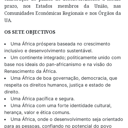
prazo, nos Estados membros da União, nas
Comunidades Económicas Regionais e nos Órgãos da
UA.
OS SETE OBJECTIVOS
Uma África próspera baseada no crescimento
inclusivo e desenvolvimento sustentável.
Um continente integrado; politicamente unido com
base nos ideais do pan-africanismo e na visão do
Renascimento da África.
Uma África de boa governação, democracia, que
respeita os direitos humanos, justiça e estado de
direito.
Uma África pacífica e segura.
Uma África com uma forte identidade cultural,
herança, valor e ética comuns.
Uma África, onde o desenvolvimento seja orientado
para as pessoas, confiando no potencial do povo