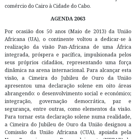
comércio do Cairo à Cidade do Cabo.
AGENDA 2063
Por ocasião dos 50 anos (Maio de 2013) da União
Africana (UA), o continente voltou a dedicar-se à
realização da visão Pan-Africana de uma África
integrada, próspera e pacífica, impulsionada pelos
seus próprios cidadãos, representando uma força
dinâmica na arena internacional. Para alcançar esta
visão, a Cimeira do Jubileu de Ouro da União
apresentou uma declaração solene em oito áreas
abrangendo: o desenvolvimento social e económico;
integração, governação democrática, paz e
segurança, entre outras, como elementos da visão.
Para tornar esta declaração solene numa realidade,
a Cimeira do Jubileu de Ouro da União designou a
Comissão da União Africana (CUA), apoiada pela