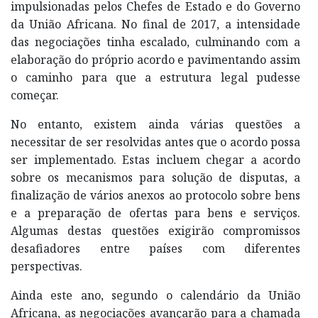
impulsionadas pelos Chefes de Estado e do Governo
da União Africana. No final de 2017, a intensidade
das negociações tinha escalado, culminando com a
elaboração do próprio acordo e pavimentando assim
o caminho para que a estrutura legal pudesse
começar.
No entanto, existem ainda várias questões a
necessitar de ser resolvidas antes que o acordo possa
ser implementado. Estas incluem chegar a acordo
sobre os mecanismos para solução de disputas, a
finalização de vários anexos ao protocolo sobre bens
e a preparação de ofertas para bens e serviços.
Algumas destas questões exigirão compromissos
desafiadores entre países com diferentes
perspectivas.
Ainda este ano, segundo o calendário da União
Africana, as negociações avançarão para a chamada