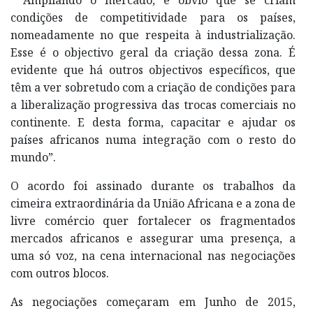
condições de competitividade para os países,
nomeadamente no que respeita à industrialização.
Esse é o objectivo geral da criação dessa zona. É
evidente que há outros objectivos específicos, que
têm a ver sobretudo com a criação de condições para
a liberalização progressiva das trocas comerciais no
continente. E desta forma, capacitar e ajudar os
países africanos numa integração com o resto do
mundo”.
O acordo foi assinado durante os trabalhos da
cimeira extraordinária da União Africana e a zona de
livre comércio quer fortalecer os fragmentados
mercados africanos e assegurar uma presença, a
uma só voz, na cena internacional nas negociações
com outros blocos.
As negociações começaram em Junho de 2015,