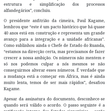
estrutura e simplificação dos processos
alfandegários”, concluiu.
O presidente anfitrião da cimeira, Paul Kagame,
lembrou que “este é um pacto histórico que há quase
40 anos está em construção e representa um grande
avanço para a integração e a unidade africanas”.
Como sublinhou ainda o Chefe de Estado do Ruanda,
“estamos na direcção certa, mas precisamos de fazer
crescer a nossa ambição. Os números não mentem e
só nos podemos culpar a nós mesmos se não
conseguirmos alterar esses números. É verdade que
a mudança está a começar em África, mas é ainda
muito lenta, temos de ser mais rápidos”, desafiou
Kagame.
Apesar da assinatura do documento, desconhece-se
quando será válido o acordo. O passo seguinte é a