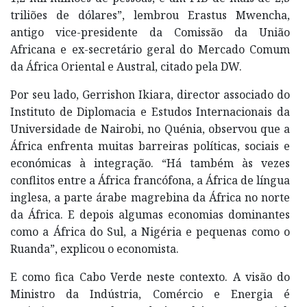
triliões de dólares”, lembrou Erastus Mwencha,
antigo vice-presidente da Comissão da União
Africana e ex-secretário geral do Mercado Comum
da África Oriental e Austral, citado pela DW.
Por seu lado, Gerrishon Ikiara, director associado do
Instituto de Diplomacia e Estudos Internacionais da
Universidade de Nairobi, no Quénia, observou que a
África enfrenta muitas barreiras políticas, sociais e
económicas à integração. “Há também às vezes
conflitos entre a África francófona, a África de língua
inglesa, a parte árabe magrebina da África no norte
da África. E depois algumas economias dominantes
como a África do Sul, a Nigéria e pequenas como o
Ruanda”, explicou o economista.
E como fica Cabo Verde neste contexto. A visão do
Ministro da Indústria, Comércio e Energia é