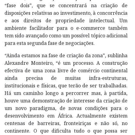
“fase dois”, que se concentrará na criação de
disposições relativas ao investimento, à concorrência
e aos direitos de propriedade intelectual. Um
ambiente facilitador para o e-commerce também
tem sido avançado como um possível tópico adicional
para esta segunda fase de negociações.
“Ainda estamos na fase de criação da zona”, sublinha
Alexandre Monteiro, “é um processo. A construção
efectiva de uma zona livre de comércio continental
ainda precisa de muitas infra-estruturas,
institucionais e físicas, que terão de ser trabalhadas.
Há um caminho longo a percorrer mas, à partida,
houve uma demonstração de interesse da criação de
um novo paradigma, de novas condições para o
desenvolvimento em África. Actualmente existem
centenas de barreiras, fronteiriças e não só, no
continente. O que dificulta tudo o que possa ser