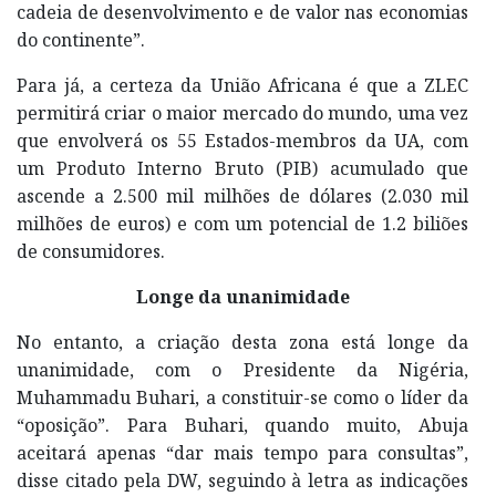
cadeia de desenvolvimento e de valor nas economias
do continente”.
Para já, a certeza da União Africana é que a ZLEC
permitirá criar o maior mercado do mundo, uma vez
que envolverá os 55 Estados-membros da UA, com
um Produto Interno Bruto (PIB) acumulado que
ascende a 2.500 mil milhões de dólares (2.030 mil
milhões de euros) e com um potencial de 1.2 biliões
de consumidores.
Longe da unanimidade
No entanto, a criação desta zona está longe da
unanimidade, com o Presidente da Nigéria,
Muhammadu Buhari, a constituir-se como o líder da
“oposição”. Para Buhari, quando muito, Abuja
aceitará apenas “dar mais tempo para consultas”,
disse citado pela DW, seguindo à letra as indicações