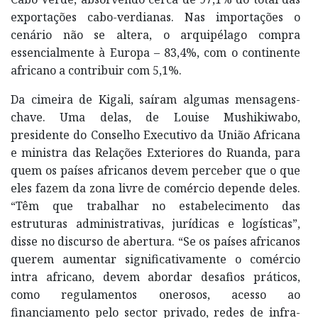
exportações cabo-verdianas. Nas importações o
cenário não se altera, o arquipélago compra
essencialmente à Europa – 83,4%, com o continente
africano a contribuir com 5,1%.
Da cimeira de Kigali, saíram algumas mensagens-
chave. Uma delas, de Louise Mushikiwabo,
presidente do Conselho Executivo da União Africana
e ministra das Relações Exteriores do Ruanda, para
quem os países africanos devem perceber que o que
eles fazem da zona livre de comércio depende deles.
“Têm que trabalhar no estabelecimento das
estruturas administrativas, jurídicas e logísticas”,
disse no discurso de abertura. “Se os países africanos
querem aumentar significativamente o comércio
intra africano, devem abordar desafios práticos,
como regulamentos onerosos, acesso ao
financiamento pelo sector privado, redes de infra-