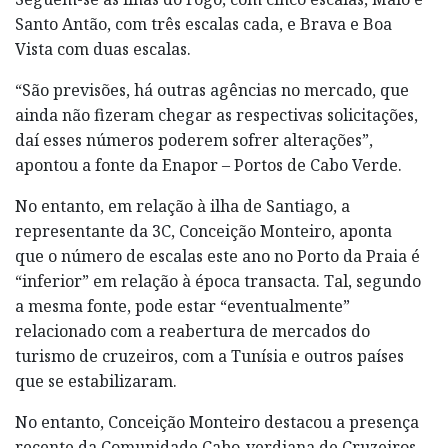
Santo Antão, com três escalas cada, e Brava e Boa
Vista com duas escalas.
“São previsões, há outras agências no mercado, que
ainda não fizeram chegar as respectivas solicitações,
daí esses números poderem sofrer alterações”,
apontou a fonte da Enapor – Portos de Cabo Verde.
No entanto, em relação à ilha de Santiago, a
representante da 3C, Conceição Monteiro, aponta
que o número de escalas este ano no Porto da Praia é
“inferior” em relação à época transacta. Tal, segundo
a mesma fonte, pode estar “eventualmente”
relacionado com a reabertura de mercados do
turismo de cruzeiros, com a Tunísia e outros países
que se estabilizaram.
No entanto, Conceição Monteiro destacou a presença
recente da Comunidade Cabo-verdiana de Cruzeiros