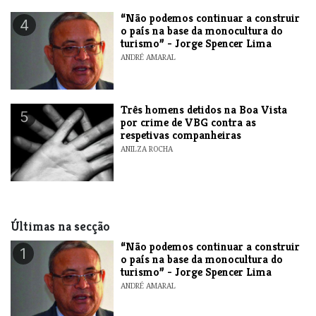
“Não podemos continuar a construir
4
o país na base da monocultura do
turismo” - Jorge Spencer Lima
ANDRÉ AMARAL
Três homens detidos na Boa Vista
5
por crime de VBG contra as
respetivas companheiras
ANILZA ROCHA
Últimas na secção
“Não podemos continuar a construir
1
o país na base da monocultura do
turismo” - Jorge Spencer Lima
ANDRÉ AMARAL