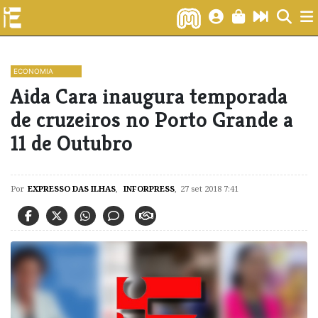
ECONOMIA
Aida Cara inaugura temporada
de cruzeiros no Porto Grande a
11 de Outubro
Por
EXPRESSO DAS ILHAS
,
INFORPRESS
,
27 set 2018 7:41