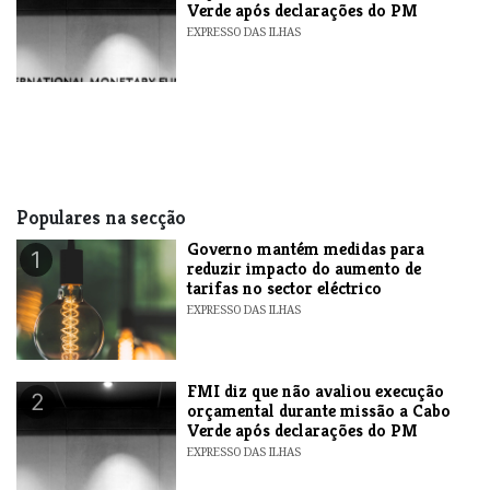
Verde após declarações do PM
EXPRESSO DAS ILHAS
Populares na secção
Governo mantém medidas para
1
reduzir impacto do aumento de
tarifas no sector eléctrico
EXPRESSO DAS ILHAS
FMI diz que não avaliou execução
2
orçamental durante missão a Cabo
Verde após declarações do PM
EXPRESSO DAS ILHAS