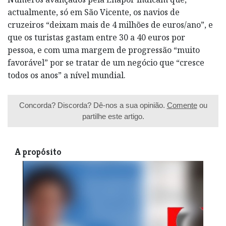
actualmente, só em São Vicente, os navios de
cruzeiros “deixam mais de 4 milhões de euros/ano”, e
que os turistas gastam entre 30 a 40 euros por
pessoa, e com uma margem de progressão “muito
favorável” por se tratar de um negócio que “cresce
todos os anos” a nível mundial.
Concorda? Discorda? Dê-nos a sua opinião.
Comente
ou
partilhe este artigo.
A propósito