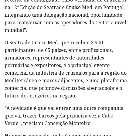
na 12ª Edição do Seatrade Cruise Med, em Portugal,
integrando uma delegação nacional, oportunidade
para “conversar com os operadores do sector a nível
mundial”.
O Seatrade Cruise Med, que recebeu 2.500
participantes, de 65 países, entre profissionais,
armadores, representantes de autoridades
portuárias e expositores, é o principal evento
comercial da indústria de cruzeiros para a região do
Mediterrâneo e mares adjacentes, e uma plataforma
comercial que promove discussões abertas sobre o
futuro dos cruzeiros na região.
“A novidade é que vai entrar uma outra companhia
que vai trazer barcos pela primeira vez a Cabo
Verde”, precisou Conceição Monteiro.
Números avançados pela Enapor indicam que,