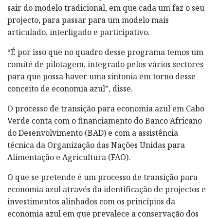
sair do modelo tradicional, em que cada um faz o seu
projecto, para passar para um modelo mais
articulado, interligado e participativo.
“É por isso que no quadro desse programa temos um
comité de pilotagem, integrado pelos vários sectores
para que possa haver uma sintonia em torno desse
conceito de economia azul”, disse.
O processo de transição para economia azul em Cabo
Verde conta com o financiamento do Banco Africano
do Desenvolvimento (BAD) e com a assistência
técnica da Organização das Nações Unidas para
Alimentação e Agricultura (FAO).
O que se pretende é um processo de transição para
economia azul através da identificação de projectos e
investimentos alinhados com os princípios da
economia azul em que prevalece a conservação dos