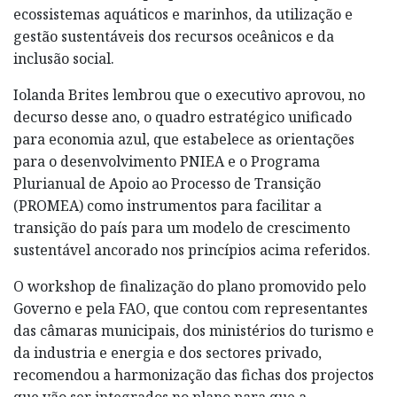
ecossistemas aquáticos e marinhos, da utilização e
gestão sustentáveis dos recursos oceânicos e da
inclusão social.
Iolanda Brites lembrou que o executivo aprovou, no
decurso desse ano, o quadro estratégico unificado
para economia azul, que estabelece as orientações
para o desenvolvimento PNIEA e o Programa
Plurianual de Apoio ao Processo de Transição
(PROMEA) como instrumentos para facilitar a
transição do país para um modelo de crescimento
sustentável ancorado nos princípios acima referidos.
O workshop de finalização do plano promovido pelo
Governo e pela FAO, que contou com representantes
das câmaras municipais, dos ministérios do turismo e
da industria e energia e dos sectores privado,
recomendou a harmonização das fichas dos projectos
que vão ser integrados no plano para que a