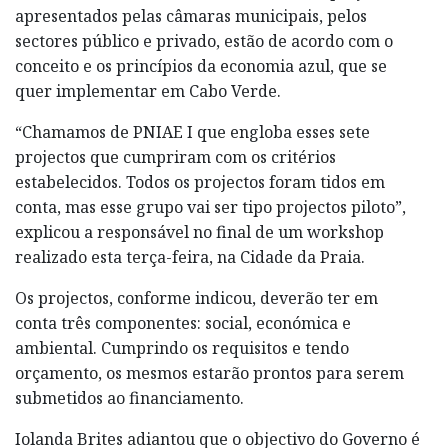
apresentados pelas câmaras municipais, pelos
sectores público e privado, estão de acordo com o
conceito e os princípios da economia azul, que se
quer implementar em Cabo Verde.
“Chamamos de PNIAE I que engloba esses sete
projectos que cumpriram com os critérios
estabelecidos. Todos os projectos foram tidos em
conta, mas esse grupo vai ser tipo projectos piloto”,
explicou a responsável no final de um workshop
realizado esta terça-feira, na Cidade da Praia.
Os projectos, conforme indicou, deverão ter em
conta três componentes: social, económica e
ambiental. Cumprindo os requisitos e tendo
orçamento, os mesmos estarão prontos para serem
submetidos ao financiamento.
Iolanda Brites adiantou que o objectivo do Governo é