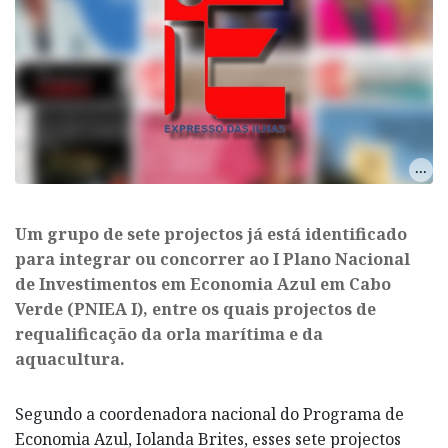
Um grupo de sete projectos já está identificado
para integrar ou concorrer ao I Plano Nacional
de Investimentos em Economia Azul em Cabo
Verde (PNIEA I), entre os quais projectos de
requalificação da orla marítima e da
aquacultura.
Segundo a coordenadora nacional do Programa de
Economia Azul, Iolanda Brites, esses sete projectos