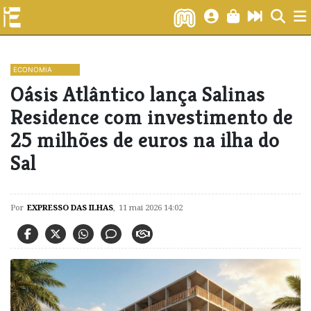
ECONOMIA
Oásis Atlântico lança Salinas
Residence com investimento de
25 milhões de euros na ilha do
Sal
Por
EXPRESSO DAS ILHAS
,
11 mai 2026 14:02