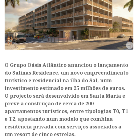
O Grupo Oásis Atlântico anunciou o lançamento
do Salinas Residence, um novo empreendimento
turístico e residencial na ilha do Sal, num
investimento estimado em 25 milhões de euros.
O projecto será desenvolvido em Santa Maria e
prevê a construção de cerca de 200
apartamentos turísticos, entre tipologias T0, T1
e T2, apostando num modelo que combina
residência privada com serviços associados a
um resort de cinco estrelas.