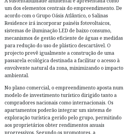
A sustentabilidade ambiental é apresentada como
um dos elementos centrais do empreendimento. De
acordo com o Grupo Oásis Atlântico, o Salinas
Residence irá incorporar painéis fotovoltaicos,
sistemas de iluminação LED de baixo consumo,
mecanismos de gestão eficiente de águas e medidas
para redução do uso de plástico descartável. O
projecto prevê igualmente a construção de uma
passarela ecológica destinada a facilitar o acesso à
envolvente natural da zona, minimizando o impacto
ambiental.
No plano comercial, o empreendimento aposta num
modelo de investimento turístico dirigido tanto a
compradores nacionais como internacionais. Os
apartamentos poderão integrar um sistema de
exploração turística gerido pelo grupo, permitindo
aos proprietários obter rendimentos anuais
progressivos. Segundo os promotores, a