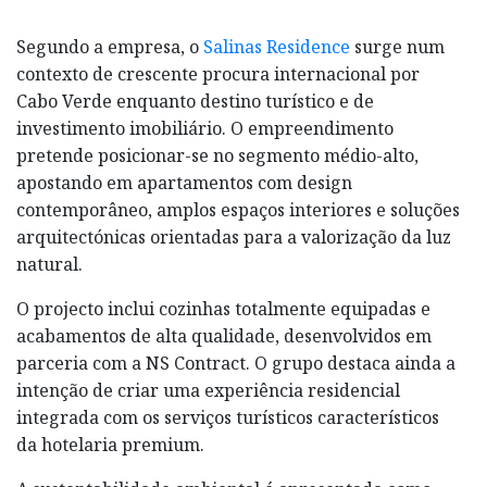
Segundo a empresa, o
Salinas Residence
surge num
contexto de crescente procura internacional por
Cabo Verde enquanto destino turístico e de
investimento imobiliário. O empreendimento
pretende posicionar-se no segmento médio-alto,
apostando em apartamentos com design
contemporâneo, amplos espaços interiores e soluções
arquitectónicas orientadas para a valorização da luz
natural.
O projecto inclui cozinhas totalmente equipadas e
acabamentos de alta qualidade, desenvolvidos em
parceria com a NS Contract. O grupo destaca ainda a
intenção de criar uma experiência residencial
integrada com os serviços turísticos característicos
da hotelaria premium.