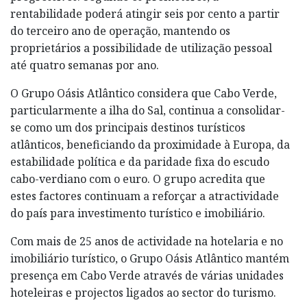
rentabilidade poderá atingir seis por cento a partir
do terceiro ano de operação, mantendo os
proprietários a possibilidade de utilização pessoal
até quatro semanas por ano.
O Grupo Oásis Atlântico considera que Cabo Verde,
particularmente a ilha do Sal, continua a consolidar-
se como um dos principais destinos turísticos
atlânticos, beneficiando da proximidade à Europa, da
estabilidade política e da paridade fixa do escudo
cabo-verdiano com o euro. O grupo acredita que
estes factores continuam a reforçar a atractividade
do país para investimento turístico e imobiliário.
Com mais de 25 anos de actividade na hotelaria e no
imobiliário turístico, o Grupo Oásis Atlântico mantém
presença em Cabo Verde através de várias unidades
hoteleiras e projectos ligados ao sector do turismo.