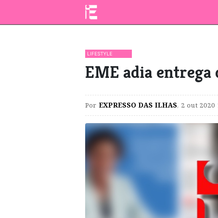
LIFESTYLE
EME adia entrega 
Por
EXPRESSO DAS ILHAS
,
2 out 2020 