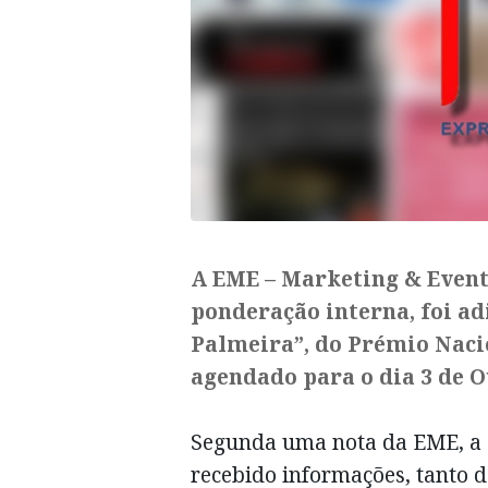
A EME – Marketing & Event
ponderação interna, foi ad
Palmeira”, do Prémio Naci
agendado para o dia 3 de 
Segunda uma nota da EME, a c
recebido informações, tanto d