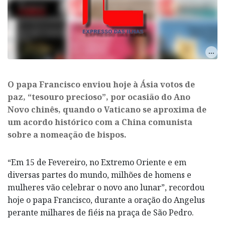
O papa Francisco enviou hoje à Ásia votos de
paz, “tesouro precioso”, por ocasião do Ano
Novo chinês, quando o Vaticano se aproxima de
um acordo histórico com a China comunista
sobre a nomeação de bispos.
“Em 15 de Fevereiro, no Extremo Oriente e em
diversas partes do mundo, milhões de homens e
mulheres vão celebrar o novo ano lunar”, recordou
hoje o papa Francisco, durante a oração do Angelus
perante milhares de fiéis na praça de São Pedro.