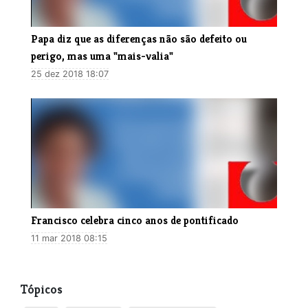
Papa diz que as diferenças não são defeito ou
perigo, mas uma "mais-valia"
25 dez 2018 18:07
Francisco celebra cinco anos de pontificado
11 mar 2018 08:15
Tópicos