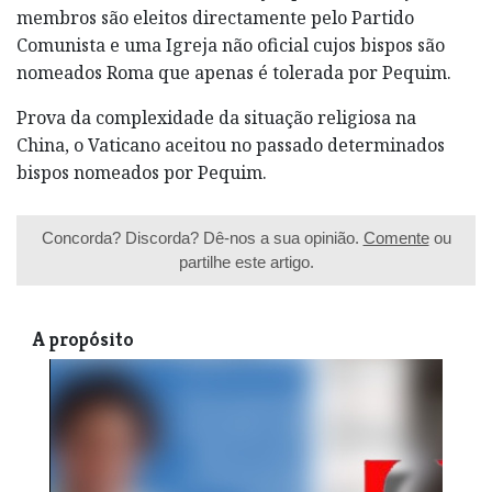
membros são eleitos directamente pelo Partido
Comunista e uma Igreja não oficial cujos bispos são
nomeados Roma que apenas é tolerada por Pequim.
Prova da complexidade da situação religiosa na
China, o Vaticano aceitou no passado determinados
bispos nomeados por Pequim.
Concorda? Discorda? Dê-nos a sua opinião.
Comente
ou
partilhe este artigo.
A propósito