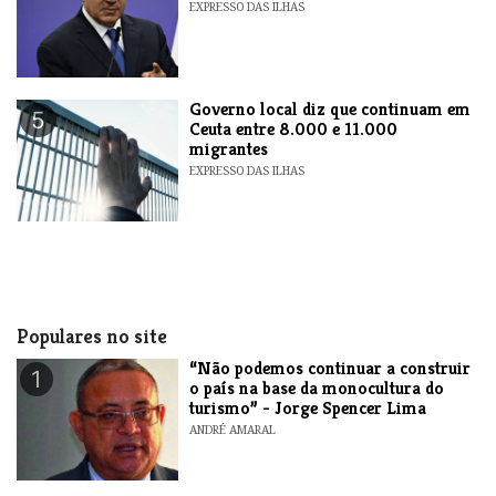
EXPRESSO DAS ILHAS
​Governo local diz que continuam em
5
Ceuta entre 8.000 e 11.000
migrantes
EXPRESSO DAS ILHAS
Populares no site
“Não podemos continuar a construir
1
o país na base da monocultura do
turismo” - Jorge Spencer Lima
ANDRÉ AMARAL