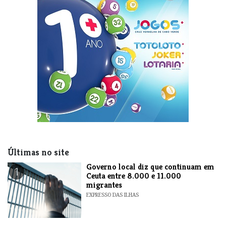
Últimas no site
​Governo local diz que continuam em
1
Ceuta entre 8.000 e 11.000
migrantes
EXPRESSO DAS ILHAS