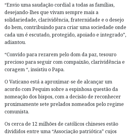
“Envio uma saudação cordial a todas as famílias,
desejando-lhes que vivam sempre mais a
solidariedade, clarividência, fraternidade e o desejo
do bem, contribuindo para criar uma sociedade onde
cada um é escutado, protegido, apoiado e integrado”,
adiantou.
“Convido para rezarem pelo dom da paz, tesouro
precioso para seguir com compaixão, clarividência e
coragem “, insistiu o Papa.
O Vaticano está a aproximar-se de alcançar um
acordo com Pequim sobre a espinhosa questão da
nomeação dos bispos, com a decisão de reconhecer
proximamente sete prelados nomeados pelo regime
comunista.
Os cerca de 12 milhões de católicos chineses estão
divididos entre uma “Associação patriótica” cujos