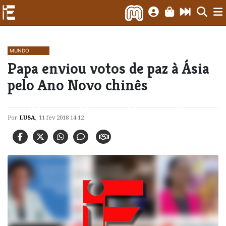
MUNDO
Papa enviou votos de paz à Ásia
pelo Ano Novo chinês
Por
LUSA
,
11 fev 2018 14:12