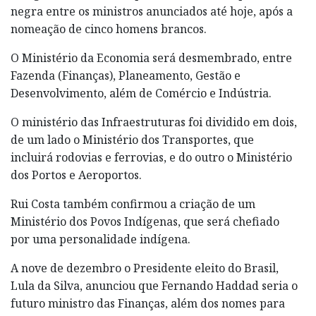
negra entre os ministros anunciados até hoje, após a
nomeação de cinco homens brancos.
O Ministério da Economia será desmembrado, entre
Fazenda (Finanças), Planeamento, Gestão e
Desenvolvimento, além de Comércio e Indústria.
O ministério das Infraestruturas foi dividido em dois,
de um lado o Ministério dos Transportes, que
incluirá rodovias e ferrovias, e do outro o Ministério
dos Portos e Aeroportos.
Rui Costa também confirmou a criação de um
Ministério dos Povos Indígenas, que será chefiado
por uma personalidade indígena.
A nove de dezembro o Presidente eleito do Brasil,
Lula da Silva, anunciou que Fernando Haddad seria o
futuro ministro das Finanças, além dos nomes para