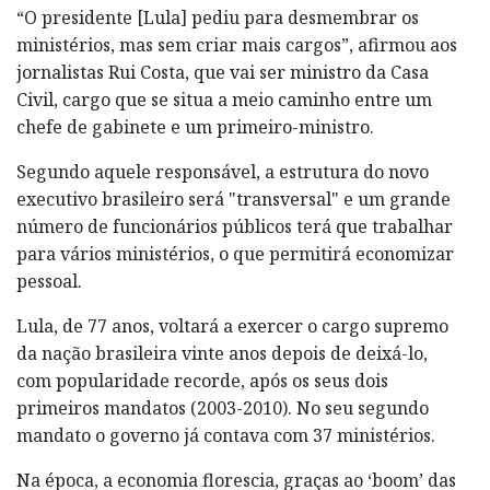
“O presidente [Lula] pediu para desmembrar os
ministérios, mas sem criar mais cargos”, afirmou aos
jornalistas Rui Costa, que vai ser ministro da Casa
Civil, cargo que se situa a meio caminho entre um
chefe de gabinete e um primeiro-ministro.
Segundo aquele responsável, a estrutura do novo
executivo brasileiro será "transversal" e um grande
número de funcionários públicos terá que trabalhar
para vários ministérios, o que permitirá economizar
pessoal.
Lula, de 77 anos, voltará a exercer o cargo supremo
da nação brasileira vinte anos depois de deixá-lo,
com popularidade recorde, após os seus dois
primeiros mandatos (2003-2010). No seu segundo
mandato o governo já contava com 37 ministérios.
Na época, a economia florescia, graças ao ‘boom’ das