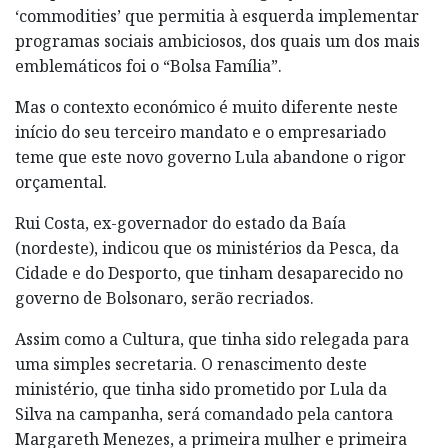
‘commodities’ que permitia à esquerda implementar
programas sociais ambiciosos, dos quais um dos mais
emblemáticos foi o “Bolsa Família”.
Mas o contexto económico é muito diferente neste
início do seu terceiro mandato e o empresariado
teme que este novo governo Lula abandone o rigor
orçamental.
Rui Costa, ex-governador do estado da Baía
(nordeste), indicou que os ministérios da Pesca, da
Cidade e do Desporto, que tinham desaparecido no
governo de Bolsonaro, serão recriados.
Assim como a Cultura, que tinha sido relegada para
uma simples secretaria. O renascimento deste
ministério, que tinha sido prometido por Lula da
Silva na campanha, será comandado pela cantora
Margareth Menezes, a primeira mulher e primeira