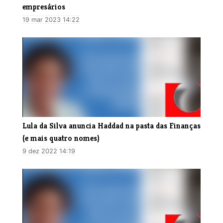
empresários
19 mar 2023 14:22
Lula da Silva anuncia Haddad na pasta das Finanças
(e mais quatro nomes)
9 dez 2022 14:19