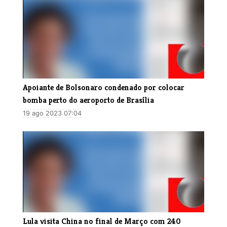
Apoiante de Bolsonaro condenado por colocar
bomba perto do aeroporto de Brasília
19 ago 2023 07:04
Lula visita China no final de Março com 240