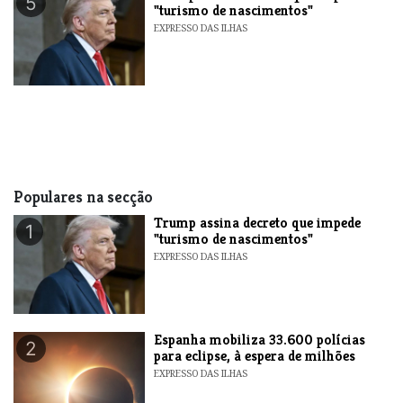
5
"turismo de nascimentos"
EXPRESSO DAS ILHAS
Populares na secção
Trump assina decreto que impede
1
"turismo de nascimentos"
EXPRESSO DAS ILHAS
Espanha mobiliza 33.600 polícias
2
para eclipse, à espera de milhões
EXPRESSO DAS ILHAS