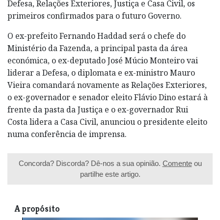
Defesa, Relações Exteriores, Justiça e Casa Civil, os
primeiros confirmados para o futuro Governo.
O ex-prefeito Fernando Haddad será o chefe do
Ministério da Fazenda, a principal pasta da área
económica, o ex-deputado José Múcio Monteiro vai
liderar a Defesa, o diplomata e ex-ministro Mauro
Vieira comandará novamente as Relações Exteriores,
o ex-governador e senador eleito Flávio Dino estará à
frente da pasta da Justiça e o ex-governador Rui
Costa lidera a Casa Civil, anunciou o presidente eleito
numa conferência de imprensa.
Concorda? Discorda? Dê-nos a sua opinião.
Comente
ou
partilhe este artigo.
A propósito