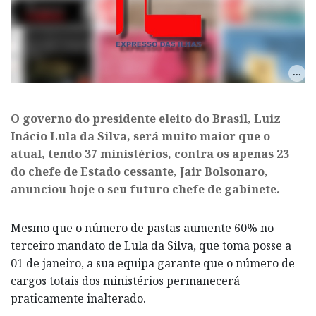
​O governo do presidente eleito do Brasil, Luiz
Inácio Lula da Silva, será muito maior que o
atual, tendo 37 ministérios, contra os apenas 23
do chefe de Estado cessante, Jair Bolsonaro,
anunciou hoje o seu futuro chefe de gabinete.
Mesmo que o número de pastas aumente 60% no
terceiro mandato de Lula da Silva, que toma posse a
01 de janeiro, a sua equipa garante que o número de
cargos totais dos ministérios permanecerá
praticamente inalterado.