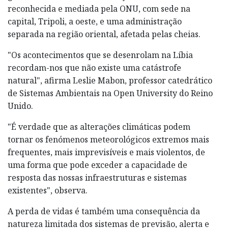
reconhecida e mediada pela ONU, com sede na
capital, Tripoli, a oeste, e uma administração
separada na região oriental, afetada pelas cheias.
"Os acontecimentos que se desenrolam na Líbia
recordam-nos que não existe uma catástrofe
natural", afirma Leslie Mabon, professor catedrático
de Sistemas Ambientais na Open University do Reino
Unido.
"É verdade que as alterações climáticas podem
tornar os fenómenos meteorológicos extremos mais
frequentes, mais imprevisíveis e mais violentos, de
uma forma que pode exceder a capacidade de
resposta das nossas infraestruturas e sistemas
existentes", observa.
A perda de vidas é também uma consequência da
natureza limitada dos sistemas de previsão, alerta e