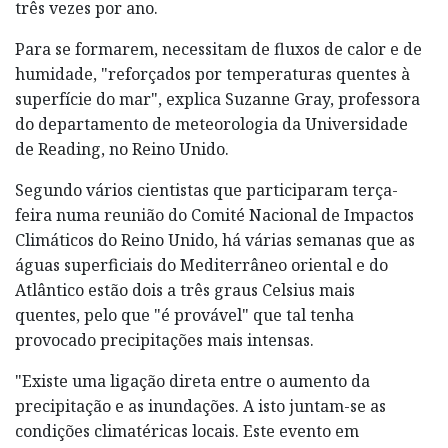
três vezes por ano.
Para se formarem, necessitam de fluxos de calor e de
humidade, "reforçados por temperaturas quentes à
superfície do mar", explica Suzanne Gray, professora
do departamento de meteorologia da Universidade
de Reading, no Reino Unido.
Segundo vários cientistas que participaram terça-
feira numa reunião do Comité Nacional de Impactos
Climáticos do Reino Unido, há várias semanas que as
águas superficiais do Mediterrâneo oriental e do
Atlântico estão dois a três graus Celsius mais
quentes, pelo que "é provável" que tal tenha
provocado precipitações mais intensas.
"Existe uma ligação direta entre o aumento da
precipitação e as inundações. A isto juntam-se as
condições climatéricas locais. Este evento em