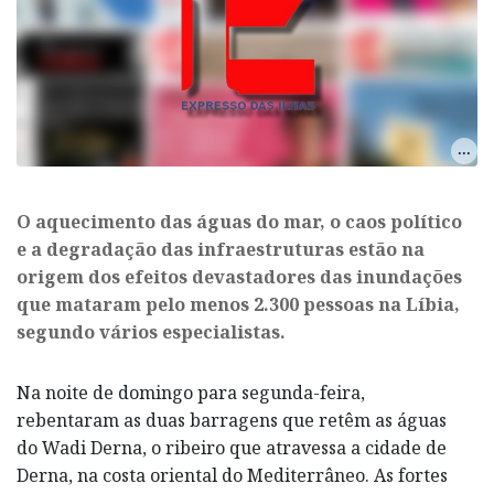
O aquecimento das águas do mar, o caos político
e a degradação das infraestruturas estão na
origem dos efeitos devastadores das inundações
que mataram pelo menos 2.300 pessoas na Líbia,
segundo vários especialistas.
Na noite de domingo para segunda-feira,
rebentaram as duas barragens que retêm as águas
do Wadi Derna, o ribeiro que atravessa a cidade de
Derna, na costa oriental do Mediterrâneo. As fortes