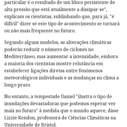
particular é o resultado de um bloco persistente de
alta pressão que está atualmente a dissipar-se",
explicam os cientistas, sublinhando que, para já, "é
difícil" dizer se este tipo de acontecimento se tornará
ou não mais frequente no futuro.
Segundo alguns modelos, as alterações climáticas
poderão reduzir o número de ciclones no
Mediterrâneo, mas aumentar a intensidade, embora
a maioria dos cientistas mostre relutância em
estabelecer ligações diretas entre fenómenos
meteorológicos individuais e as mudanças no clima a
longo prazo.
No entanto, a tempestade Daniel "ilustra o tipo de
inundações devastadoras que podemos esperar ver
mais no futuro" à medida que o mundo aquece, disse
Lizzie Kendon, professora de Ciências Climáticas na
Universidade de Bristol.