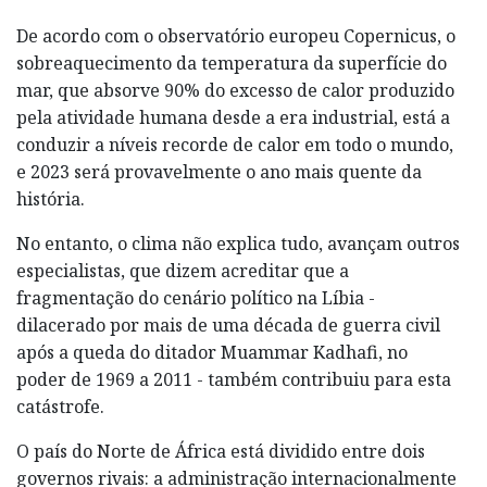
De acordo com o observatório europeu Copernicus, o
sobreaquecimento da temperatura da superfície do
mar, que absorve 90% do excesso de calor produzido
pela atividade humana desde a era industrial, está a
conduzir a níveis recorde de calor em todo o mundo,
e 2023 será provavelmente o ano mais quente da
história.
No entanto, o clima não explica tudo, avançam outros
especialistas, que dizem acreditar que a
fragmentação do cenário político na Líbia -
dilacerado por mais de uma década de guerra civil
após a queda do ditador Muammar Kadhafi, no
poder de 1969 a 2011 - também contribuiu para esta
catástrofe.
O país do Norte de África está dividido entre dois
governos rivais: a administração internacionalmente