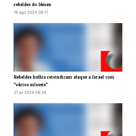
rebeldes do Iémen
16 ago 2024 08:11
Rebeldes huthis reivindicam ataque a Israel com
"vários mísseis"
21 jul 2024 08:34