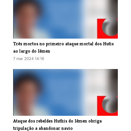
Três mortos no primeiro ataque mortal dos Hutis
ao largo do Iémen
7 mar 2024 14:16
Ataque dos rebeldes Huthis do Iémen obriga
tripulação a abandonar navio