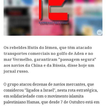
Os rebeldes Hutis do Iémen, que têm atacado
transportes comerciais no golfo de Aden e no
mar Vermelho, garantiram "passagem segura"
aos navios da China e da Rússia, disse hoje um
jornal russo.
O grupo atacou dezenas de navios mercantes, que
considerou "ligados a Israel", nesta rota estratégica,
em solidariedade com o movimento islamita
palestiniano Hamas, que desde 7 de Outubro está em