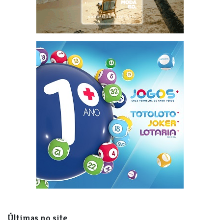
Últimas no site