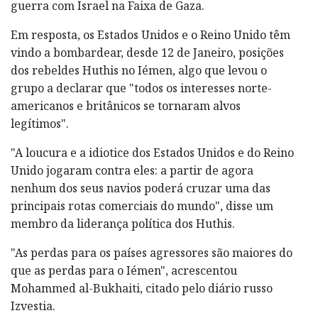
guerra com Israel na Faixa de Gaza.
Em resposta, os Estados Unidos e o Reino Unido têm
vindo a bombardear, desde 12 de Janeiro, posições
dos rebeldes Huthis no Iémen, algo que levou o
grupo a declarar que "todos os interesses norte-
americanos e britânicos se tornaram alvos
legítimos".
"A loucura e a idiotice dos Estados Unidos e do Reino
Unido jogaram contra eles: a partir de agora
nenhum dos seus navios poderá cruzar uma das
principais rotas comerciais do mundo", disse um
membro da liderança política dos Huthis.
"As perdas para os países agressores são maiores do
que as perdas para o Iémen", acrescentou
Mohammed al-Bukhaiti, citado pelo diário russo
Izvestia.