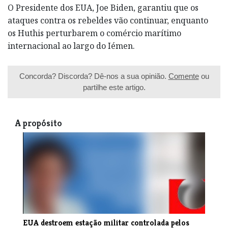
O Presidente dos EUA, Joe Biden, garantiu que os
ataques contra os rebeldes vão continuar, enquanto
os Huthis perturbarem o comércio marítimo
internacional ao largo do Iémen.
Concorda? Discorda? Dê-nos a sua opinião.
Comente
ou
partilhe este artigo.
A propósito
EUA destroem estação militar controlada pelos