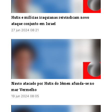
Hutis e milícias iraquianas reivindicam novo
ataque conjunto em Israel
27 jun 2024 08:21
Navio atacado por Hutis do Iémen afunda-se no
mar Vermelho
19 jun 2024 08:05