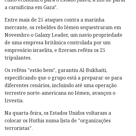
a carnificina em Gaza".
Entre mais de 25 ataques contra a marinha
mercante, os rebeldes do Iémen sequestraram em
Novembro o Galaxy Leader, um navio propriedade
de uma empresa britânica controlada por um
empresário israelita, e fizeram reféns os 25
tripulantes.
Os reféns "estão bem", garantiu Al-Bukhaiti,
especificando que o grupo está a preparar-se para
diferentes cenários, incluindo até uma operação
terrestre norte-americana no Iémen, avançou o
Izvestia.
Na quarta-feira, os Estados Unidos voltaram a
colocar os Huthis numa lista de "organizações
terroristas".