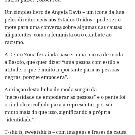
Um simples livro de Angela Davis – um ícone da luta
pelos direitos civis nos Estados Unidos – pode ser o
mote para uma conversa sobre algumas das causas
ali patentes, como a feminista ou o combate ao
racismo.
A Dentu Zona fez ainda nascer uma marca de moda –
a Basofo, que quer dizer “uma pessoa com estilo e
atitude, o que é muito importante para as pessoas
negras, porque empodera”.
A criação desta linha de moda surgiu da
“necessidade de empoderar as pessoas” e o pente foi
o símbolo escolhido para a representar, por ser
muito mais do que isso, significando a própria
“identidade”.
T-shirts, sweatshirts – com imagens e frases da causa