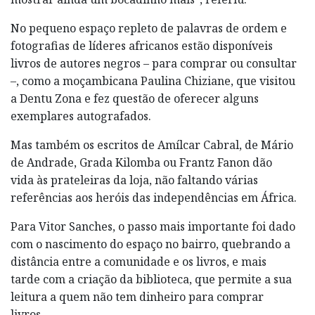
No pequeno espaço repleto de palavras de ordem e
fotografias de líderes africanos estão disponíveis
livros de autores negros – para comprar ou consultar
–, como a moçambicana Paulina Chiziane, que visitou
a Dentu Zona e fez questão de oferecer alguns
exemplares autografados.
Mas também os escritos de Amílcar Cabral, de Mário
de Andrade, Grada Kilomba ou Frantz Fanon dão
vida às prateleiras da loja, não faltando várias
referências aos heróis das independências em África.
Para Vitor Sanches, o passo mais importante foi dado
com o nascimento do espaço no bairro, quebrando a
distância entre a comunidade e os livros, e mais
tarde com a criação da biblioteca, que permite a sua
leitura a quem não tem dinheiro para comprar
livros.