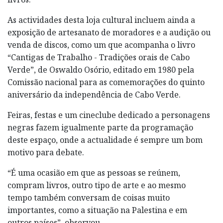
As actividades desta loja cultural incluem ainda a
exposição de artesanato de moradores e a audição ou
venda de discos, como um que acompanha o livro
“Cantigas de Trabalho - Tradições orais de Cabo
Verde”, de Oswaldo Osório, editado em 1980 pela
Comissão nacional para as comemorações do quinto
aniversário da independência de Cabo Verde.
Feiras, festas e um cineclube dedicado a personagens
negras fazem igualmente parte da programação
deste espaço, onde a actualidade é sempre um bom
motivo para debate.
“É uma ocasião em que as pessoas se reúnem,
compram livros, outro tipo de arte e ao mesmo
tempo também conversam de coisas muito
importantes, como a situação na Palestina e em
outros países”, observou.