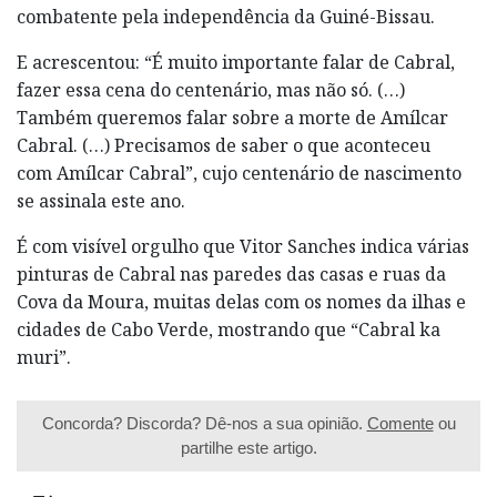
combatente pela independência da Guiné-Bissau.
E acrescentou: “É muito importante falar de Cabral,
fazer essa cena do centenário, mas não só. (…)
Também queremos falar sobre a morte de Amílcar
Cabral. (…) Precisamos de saber o que aconteceu
com Amílcar Cabral”, cujo centenário de nascimento
se assinala este ano.
É com visível orgulho que Vitor Sanches indica várias
pinturas de Cabral nas paredes das casas e ruas da
Cova da Moura, muitas delas com os nomes da ilhas e
cidades de Cabo Verde, mostrando que “Cabral ka
muri”.
Concorda? Discorda? Dê-nos a sua opinião.
Comente
ou
partilhe este artigo.