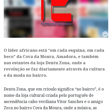
O líder africano está “em cada esquina, em cada
beco” da Cova da Moura, Amadora, e também
nas estantes da loja Dentu Zona, onde a
revolução se faz diariamente através da cultura
e da moda no bairro.
Dentu Zona, que em crioulo significa “no bairro”, é o
nome da loja cultural criada pelo português de
ascendência cabo-verdiana Vitor Sanches e o amigo
Zeca no bairro Cova da Moura, onde a música, as