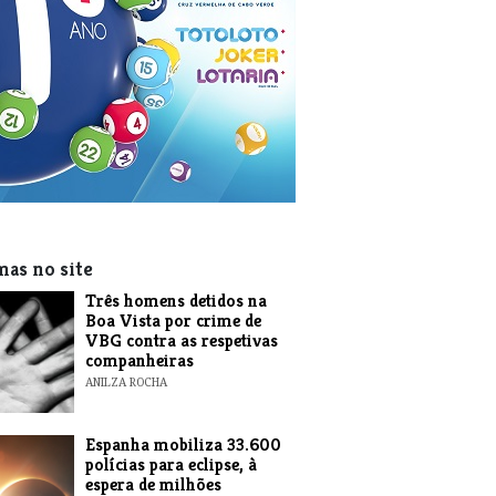
mas no site
Três homens detidos na
Boa Vista por crime de
VBG contra as respetivas
companheiras
ANILZA ROCHA
Espanha mobiliza 33.600
polícias para eclipse, à
espera de milhões