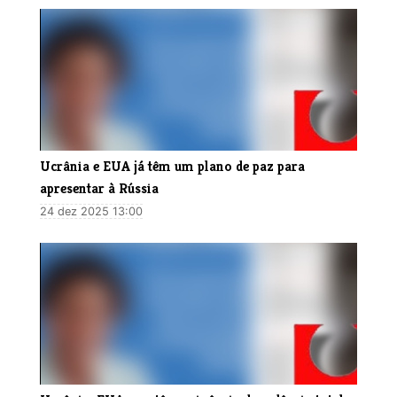
Ucrânia e EUA já têm um plano de paz para
apresentar à Rússia
24 dez 2025 13:00