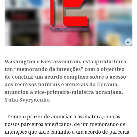
​Washington e Kiev assinaram, esta quinta-feira,
um “memorando de intenções” com o objectivo
de concluir um acordo complexo sobre o acesso
aos recursos naturais e minerais da Ucrânia,
anunciou a vice-primeira-ministra ucraniana,
Yulia Svyrydenko.
“Temos o prazer de anunciar a assinatura, com os
nossos parceiros americanos, de um memorando de
intenções que abre caminho a um acordo de parceria