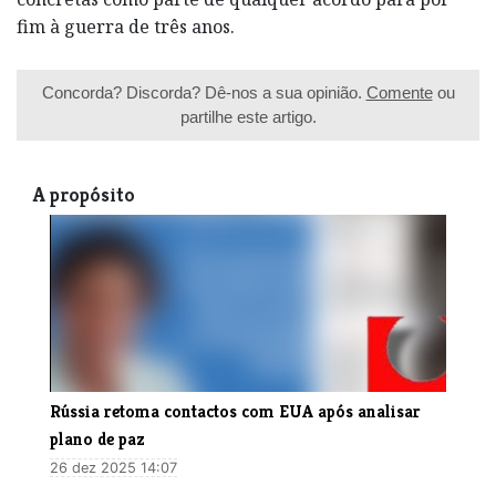
fim à guerra de três anos.
Concorda? Discorda? Dê-nos a sua opinião.
Comente
ou
partilhe este artigo.
A propósito
Rússia retoma contactos com EUA após analisar
plano de paz
26 dez 2025 14:07