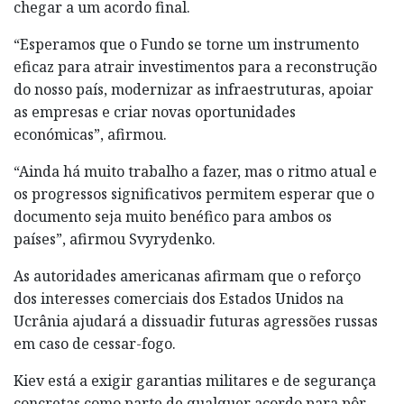
chegar a um acordo final.
“Esperamos que o Fundo se torne um instrumento
eficaz para atrair investimentos para a reconstrução
do nosso país, modernizar as infraestruturas, apoiar
as empresas e criar novas oportunidades
económicas”, afirmou.
“Ainda há muito trabalho a fazer, mas o ritmo atual e
os progressos significativos permitem esperar que o
documento seja muito benéfico para ambos os
países”, afirmou Svyrydenko.
As autoridades americanas afirmam que o reforço
dos interesses comerciais dos Estados Unidos na
Ucrânia ajudará a dissuadir futuras agressões russas
em caso de cessar-fogo.
Kiev está a exigir garantias militares e de segurança
concretas como parte de qualquer acordo para pôr