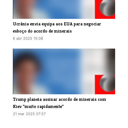
Ucrânia envia equipa aos EUA para negociar
esboço do acordo de minerais
6 abr 2025 15:08
Trump planeia assinar acordo de minerais com
Kiev "muito rapidamente"
21 mar 2025 07:57