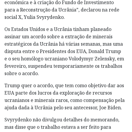
económica e à criação do Fundo de Investimento
para a Reconstrução da Ucrânia”, declarou na rede
social X, Yulia Svyrydenko.
Os Estados Unidos e a Ucrânia tinham planeado
assinar um acordo sobre a extração de minerais
estratégicos da Ucrânia há várias semanas, mas uma
disputa entre o Presidentes dos EUA, Donald Trump
e o seu homólogo ucraniano Volodymyr Zelensky, em
fevereiro, suspendeu temporariamente os trabalhos
sobre o acordo.
Trump quer o acordo, que tem como objetivo dar aos
EUA parte dos lucros da exploração de recursos
ucranianos e minerais raros, como compensação pela
ajuda dada à Ucrânia pelo seu antecessor, Joe Biden.
Svyrydenko não divulgou detalhes do memorando,
mas disse que o trabalho estava a ser feito para