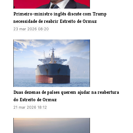
Primeiro-ministro inglês discute com Trump
necessidade de reabrir Estreito de Ormuz
23 mar 2026 08:20
Duas dezenas de países querem ajudar na reabertura
do Estreito de Ormuz
21 mar 2026 18:12