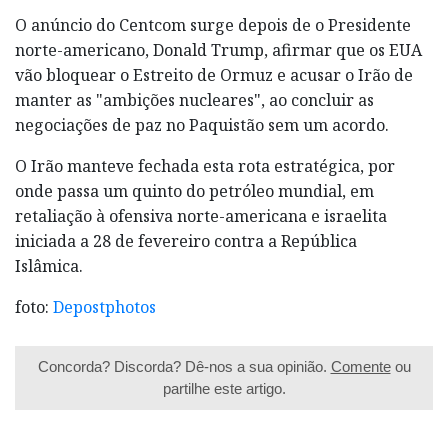
O anúncio do Centcom surge depois de o Presidente
norte-americano, Donald Trump, afirmar que os EUA
vão bloquear o Estreito de Ormuz e acusar o Irão de
manter as "ambições nucleares", ao concluir as
negociações de paz no Paquistão sem um acordo.
O Irão manteve fechada esta rota estratégica, por
onde passa um quinto do petróleo mundial, em
retaliação à ofensiva norte-americana e israelita
iniciada a 28 de fevereiro contra a República
Islâmica.
foto:
Depostphotos
Concorda? Discorda? Dê-nos a sua opinião.
Comente
ou
partilhe este artigo.