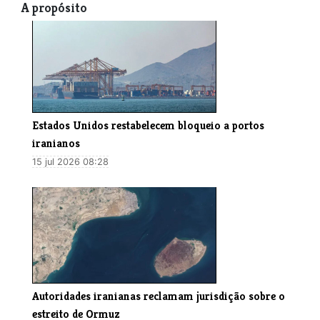
A propósito
Estados Unidos restabelecem bloqueio a portos
iranianos
15 jul 2026 08:28
Autoridades iranianas reclamam jurisdição sobre o
estreito de Ormuz