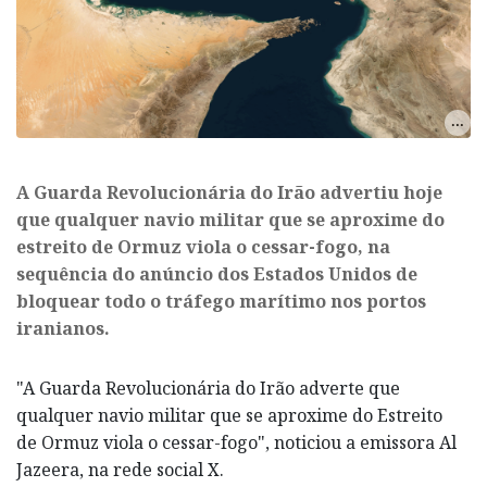
A Guarda Revolucionária do Irão advertiu hoje
que qualquer navio militar que se aproxime do
estreito de Ormuz viola o cessar-fogo, na
sequência do anúncio dos Estados Unidos de
bloquear todo o tráfego marítimo nos portos
iranianos.
"A Guarda Revolucionária do Irão adverte que
qualquer navio militar que se aproxime do Estreito
de Ormuz viola o cessar-fogo", noticiou a emissora Al
Jazeera, na rede social X.