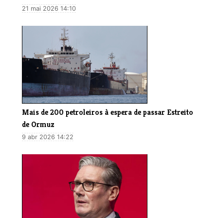
21 mai 2026 14:10
Mais de 200 petroleiros à espera de passar Estreito
de Ormuz
9 abr 2026 14:22