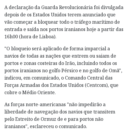
A declaração da Guarda Revolucionária foi divulgada
depois de os Estados Unidos terem anunciado que
vão começar a bloquear todo o tráfego marítimo de
entrada e saída nos portos iranianos hoje a partir das
16h00 (hora de Lisboa).
"O bloqueio será aplicado de forma imparcial a
navios de todas as nações que entrem ou saiam de
portos e zonas costeiras do Irão, incluindo todos os
portos iranianos no golfo Pérsico e no golfo de Omã",
indicou, em comunicado, o Comando Central das
Forças Armadas dos Estados Unidos (Centcom), que
cobre o Médio Oriente.
As forças norte-americanas "não impedirão a
liberdade de navegação dos navios que transitem
pelo Estreito de Ormuz de e para portos não
iranianos", esclareceu o comunicado.