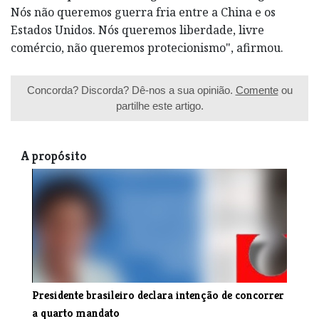
Nós não queremos guerra fria entre a China e os
Estados Unidos. Nós queremos liberdade, livre
comércio, não queremos protecionismo", afirmou.
Concorda? Discorda? Dê-nos a sua opinião.
Comente
ou
partilhe este artigo.
A propósito
Presidente brasileiro declara intenção de concorrer
a quarto mandato