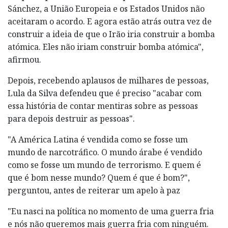
Sánchez, a União Europeia e os Estados Unidos não
aceitaram o acordo. E agora estão atrás outra vez de
construir a ideia de que o Irão iria construir a bomba
atómica. Eles não iriam construir bomba atómica",
afirmou.
Depois, recebendo aplausos de milhares de pessoas,
Lula da Silva defendeu que é preciso "acabar com
essa história de contar mentiras sobre as pessoas
para depois destruir as pessoas".
"A América Latina é vendida como se fosse um
mundo de narcotráfico. O mundo árabe é vendido
como se fosse um mundo de terrorismo. E quem é
que é bom nesse mundo? Quem é que é bom?",
perguntou, antes de reiterar um apelo à paz
"Eu nasci na política no momento de uma guerra fria
e nós não queremos mais guerra fria com ninguém.