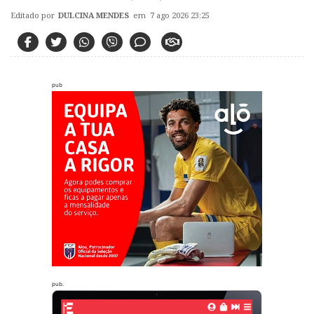
Editado por
DULCINA MENDES
em 7 ago 2026 23:25
pub
pub.