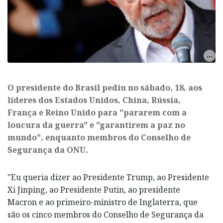
O presidente do Brasil pediu no sábado, 18, aos
líderes dos Estados Unidos, China, Rússia,
França e Reino Unido para "pararem com a
loucura da guerra" e "garantirem a paz no
mundo", enquanto membros do Conselho de
Segurança da ONU.
"Eu queria dizer ao Presidente Trump, ao Presidente
Xi Jinping, ao Presidente Putin, ao presidente
Macron e ao primeiro-ministro de Inglaterra, que
são os cinco membros do Conselho de Segurança da