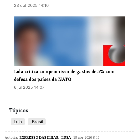
23 out 2025 14:10
Lula critica compromisso de gastos de 5% com
defesa dos países da NATO
6 jul 2025 14:07
Tópicos
Lula
Brasil
Autoria:
EXPRESSO DAS ILHAS
,
LUSA
,
19 abr 2026 8:44