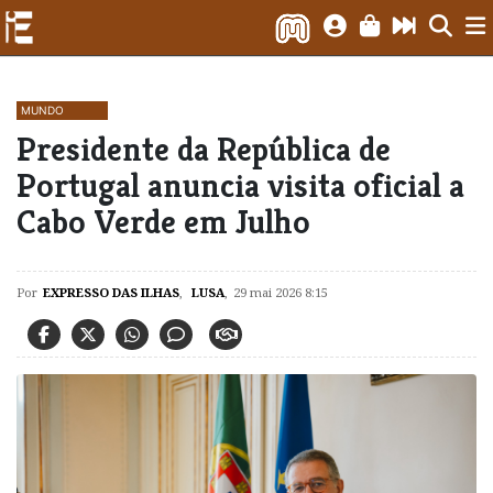
MUNDO
Presidente da República de
Portugal anuncia visita oficial a
Cabo Verde em Julho
Por
EXPRESSO DAS ILHAS
,
LUSA
,
29 mai 2026 8:15