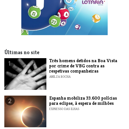
Últimas no site
Três homens detidos na Boa Vista
1
por crime de VBG contra as
respetivas companheiras
ANILZA ROCHA
Espanha mobiliza 33.600 polícias
2
para eclipse, à espera de milhões
EXPRESSO DAS ILHAS