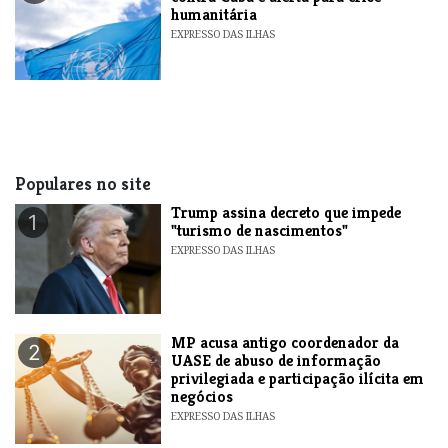
humanitária
EXPRESSO DAS ILHAS
Populares no site
Trump assina decreto que impede
1
"turismo de nascimentos"
EXPRESSO DAS ILHAS
MP acusa antigo coordenador da
2
UASE de abuso de informação
privilegiada e participação ilícita em
negócios
EXPRESSO DAS ILHAS