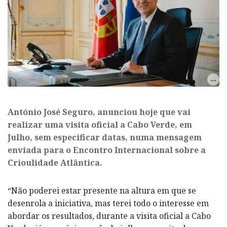
António José Seguro, anunciou hoje que vai
realizar uma visita oficial a Cabo Verde, em
Julho, sem especificar datas, numa mensagem
enviada para o Encontro Internacional sobre a
Crioulidade Atlântica.
“Não poderei estar presente na altura em que se
desenrola a iniciativa, mas terei todo o interesse em
abordar os resultados, durante a visita oficial a Cabo