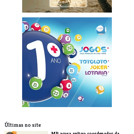
Últimas no site
MP acusa antigo coordenador da