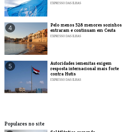
EXPRESSO DAS ILHAS
Pelo menos 528 menores sozinhos
4
entraram e continuam em Ceuta
EXPRESSO DAS ILHAS
Autoridades iemenitas exigem
5
resposta internacional mais forte
contra Hutis
EXPRESSO DAS ILHAS
Populares no site