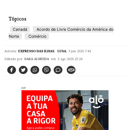
Tópicos
Canadá
Acordo de Livre Comércio da América do
Norte
Comércio
Autoria:
EXPRESSO DAS ILHAS
,
LUSA
,
3 jun 2026 7:44
Editado por
SARA ALMEIDA
em 5 ago 2026 23:24
pub