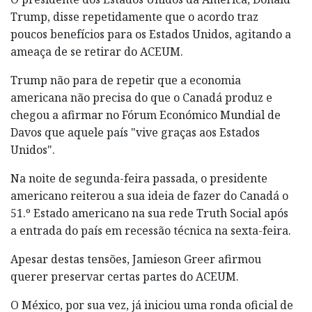
Trump, disse repetidamente que o acordo traz
poucos benefícios para os Estados Unidos, agitando a
ameaça de se retirar do ACEUM.
Trump não para de repetir que a economia
americana não precisa do que o Canadá produz e
chegou a afirmar no Fórum Económico Mundial de
Davos que aquele país "vive graças aos Estados
Unidos".
Na noite de segunda-feira passada, o presidente
americano reiterou a sua ideia de fazer do Canadá o
51.º Estado americano na sua rede Truth Social após
a entrada do país em recessão técnica na sexta-feira.
Apesar destas tensões, Jamieson Greer afirmou
querer preservar certas partes do ACEUM.
O México, por sua vez, já iniciou uma ronda oficial de