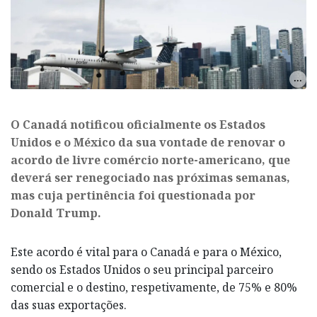
O Canadá notificou oficialmente os Estados
Unidos e o México da sua vontade de renovar o
acordo de livre comércio norte-americano, que
deverá ser renegociado nas próximas semanas,
mas cuja pertinência foi questionada por
Donald Trump.
Este acordo é vital para o Canadá e para o México,
sendo os Estados Unidos o seu principal parceiro
comercial e o destino, respetivamente, de 75% e 80%
das suas exportações.