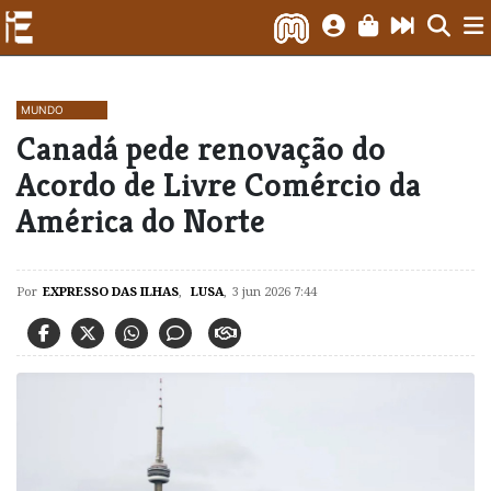
MUNDO
Canadá pede renovação do
Acordo de Livre Comércio da
América do Norte
Por
EXPRESSO DAS ILHAS
,
LUSA
,
3 jun 2026 7:44