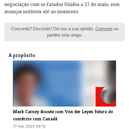
negociação com os Estados Unidos a 27 de maio, sem
avanços notáveis até ao momento.
Concorda? Discorda? Dê-nos a sua opinião.
Comente
ou
partilhe este artigo.
A propósito
Mark Carney discute com Von der Leyen futuro do
comércio com Canadá
17 mar 2025 08:10