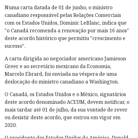
Numa carta datada de 01 de junho, o ministro
canadiano responsável pelas Relações Comerciais
com os Estados Unidos, Dominic LeBlanc, indica que
"o Canadá recomenda a renovação por mais 16 anos"
deste acordo histórico que permitiu "crescimento e
sucesso".
A carta dirigida ao negociador americano Jamieson
Greer e ao secretário mexicano da Economia,
Marcelo Ebrard, foi enviada na véspera de uma
deslocação do ministro canadiano a Washington.
O Canadá, os Estados Unidos e o México, signatários
deste acordo denominado ACEUM, devem notificar, o
mais tardar até 01 de julho, da sua vontade de rever
ou desistir deste acordo, que entrou em vigor em
2020.
O presidente dos Estados Unidos da América, Donald