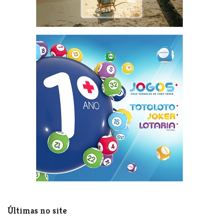
Últimas no site