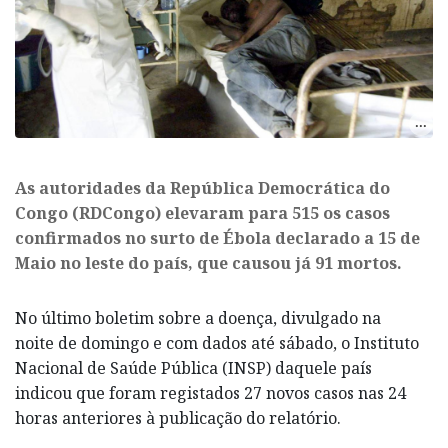
As autoridades da República Democrática do
Congo (RDCongo) elevaram para 515 os casos
confirmados no surto de Ébola declarado a 15 de
Maio no leste do país, que causou já 91 mortos.
No último boletim sobre a doença, divulgado na
noite de domingo e com dados até sábado, o Instituto
Nacional de Saúde Pública (INSP) daquele país
indicou que foram registados 27 novos casos nas 24
horas anteriores à publicação do relatório.