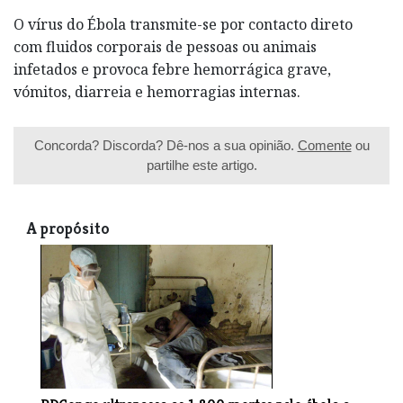
O vírus do Ébola transmite-se por contacto direto
com fluidos corporais de pessoas ou animais
infetados e provoca febre hemorrágica grave,
vómitos, diarreia e hemorragias internas.
Concorda? Discorda? Dê-nos a sua opinião.
Comente
ou
partilhe este artigo.
A propósito