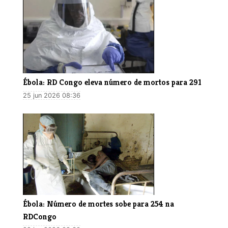
Ébola: RD Congo eleva número de mortos para 291
25 jun 2026 08:36
Ébola: Número de mortes sobe para 254 na
RDCongo