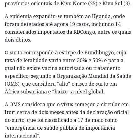
províncias orientais de Kivu Norte (25) e Kivu Sul (3).
A epidemia expandiu-se também ao Uganda, onde
foram detetados até agora 19 casos, incluindo 14
considerados importados da RDCongo, entre os quais
dois óbitos.
O surto corresponde à estirpe de Bundibugyo, cuja
taxa de letalidade varia entre 30% e 50% e para a
qual não existe vacina autorizada ou tratamento
específico, segundo a Organização Mundial da Saúde
(OMS), que considera "alto" o risco de surto em
África subsariana e "baixo" a nível global.
A OMS considera que o vírus começou a circular em
Ituri cerca de dois meses antes da declaração oficial
do surto, que foi classificado a 17 de maio como
"emergência de saúde pública de importância
internacional".