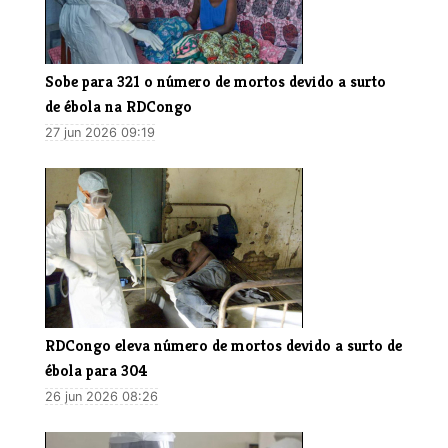
Sobe para 321 o número de mortos devido a surto
de ébola na RDCongo
27 jun 2026 09:19
RDCongo eleva número de mortos devido a surto de
ébola para 304
26 jun 2026 08:26