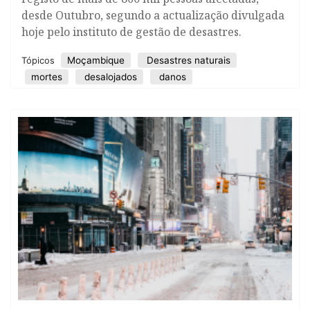
desde Outubro, segundo a actualização divulgada
hoje pelo instituto de gestão de desastres.
Moçambique
Desastres naturais
Tópicos
mortes
desalojados
danos