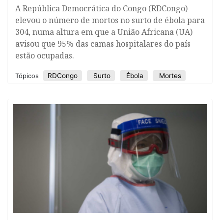
A República Democrática do Congo (RDCongo)
elevou o número de mortos no surto de ébola para
304, numa altura em que a União Africana (UA)
avisou que 95% das camas hospitalares do país
estão ocupadas.
RDCongo
Surto
Ébola
Mortes
Tópicos