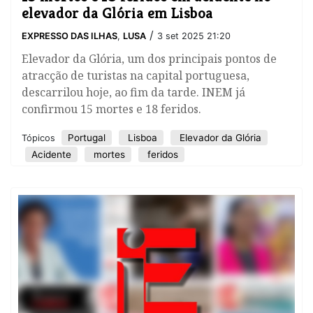
elevador da Glória em Lisboa
/
EXPRESSO DAS ILHAS
,
LUSA
3 set 2025 21:20
Elevador da Glória, um dos principais pontos de
atracção de turistas na capital portuguesa,
descarrilou hoje, ao fim da tarde. INEM já
confirmou 15 mortes e 18 feridos.
Portugal
Lisboa
Elevador da Glória
Tópicos
Acidente
mortes
feridos