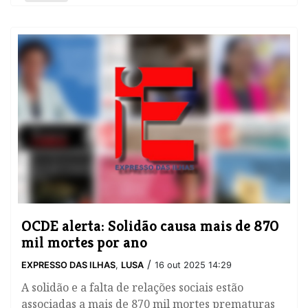
OCDE alerta: Solidão causa mais de 870
mil mortes por ano
/
EXPRESSO DAS ILHAS
,
LUSA
16 out 2025 14:29
A solidão e a falta de relações sociais estão
associadas a mais de 870 mil mortes prematuras