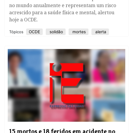
no mundo anualmente e representam um risco
acrescido para a saúde física e mental, alertou
hoje a OCDE.
OCDE
solidão
mortes
alerta
Tópicos
15 mortos e 18 feridos em acidente no