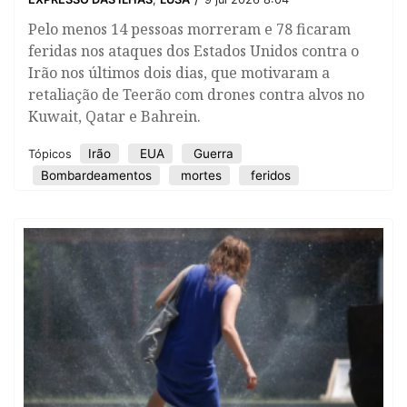
Pelo menos 14 pessoas morreram e 78 ficaram
feridas nos ataques dos Estados Unidos contra o
Irão nos últimos dois dias, que motivaram a
retaliação de Teerão com drones contra alvos no
Kuwait, Qatar e Bahrein.
Irão
EUA
Guerra
Tópicos
Bombardeamentos
mortes
feridos