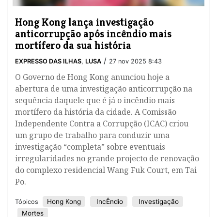
Hong Kong lança investigação
anticorrupção após incêndio mais
mortífero da sua história
/
EXPRESSO DAS ILHAS
,
LUSA
27 nov 2025 8:43
O Governo de Hong Kong anunciou hoje a
abertura de uma investigação anticorrupção na
sequência daquele que é já o incêndio mais
mortífero da história da cidade. A Comissão
Independente Contra a Corrupção (ICAC) criou
um grupo de trabalho para conduzir uma
investigação “completa” sobre eventuais
irregularidades no grande projecto de renovação
do complexo residencial Wang Fuk Court, em Tai
Po.
Hong Kong
IncÊndio
Investigação
Tópicos
Mortes