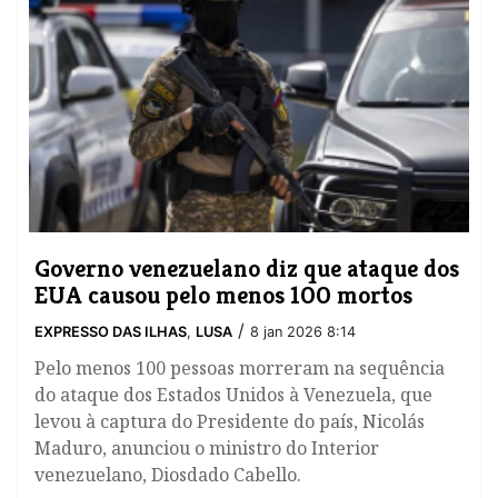
Governo venezuelano diz que ataque dos
EUA causou pelo menos 100 mortos
/
EXPRESSO DAS ILHAS
,
LUSA
8 jan 2026 8:14
Pelo menos 100 pessoas morreram na sequência
do ataque dos Estados Unidos à Venezuela, que
levou à captura do Presidente do país, Nicolás
Maduro, anunciou o ministro do Interior
venezuelano, Diosdado Cabello.