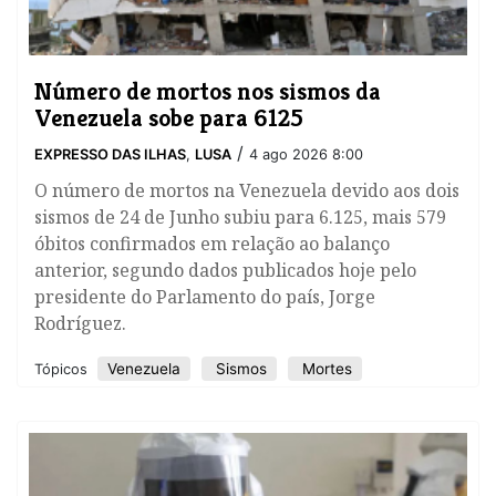
Número de mortos nos sismos da
Venezuela sobe para 6125
/
EXPRESSO DAS ILHAS
,
LUSA
4 ago 2026 8:00
O número de mortos na Venezuela devido aos dois
sismos de 24 de Junho subiu para 6.125, mais 579
óbitos confirmados em relação ao balanço
anterior, segundo dados publicados hoje pelo
presidente do Parlamento do país, Jorge
Rodríguez.
Venezuela
Sismos
Mortes
Tópicos