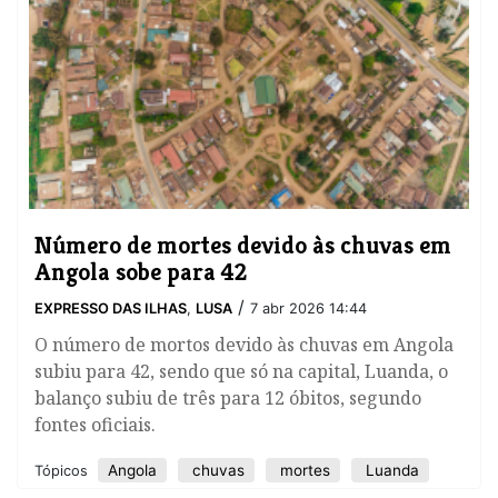
Número de mortes devido às chuvas em
Angola sobe para 42
/
EXPRESSO DAS ILHAS
,
LUSA
7 abr 2026 14:44
O número de mortos devido às chuvas em Angola
subiu para 42, sendo que só na capital, Luanda, o
balanço subiu de três para 12 óbitos, segundo
fontes oficiais.
Angola
chuvas
mortes
Luanda
Tópicos