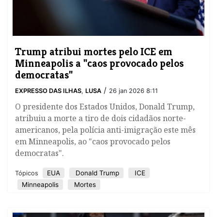
Trump atribui mortes pelo ICE em
Minneapolis a "caos provocado pelos
democratas"
/
EXPRESSO DAS ILHAS
,
LUSA
26 jan 2026 8:11
O presidente dos Estados Unidos, Donald Trump,
atribuiu a morte a tiro de dois cidadãos norte-
americanos, pela polícia anti-imigração este mês
em Minneapolis, ao "caos provocado pelos
democratas".
EUA
Donald Trump
ICE
Tópicos
Minneapolis
Mortes