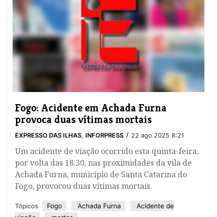
Fogo: Acidente em Achada Furna
provoca duas vítimas mortais
/
EXPRESSO DAS ILHAS
,
INFORPRESS
22 ago 2025 8:21
Um acidente de viação ocorrido esta quinta-feira,
por volta das 18:30, nas proximidades da vila de
Achada Furna, município de Santa Catarina do
Fogo, provocou duas vítimas mortais.
Fogo
Achada Furna
Acidente de
Tópicos