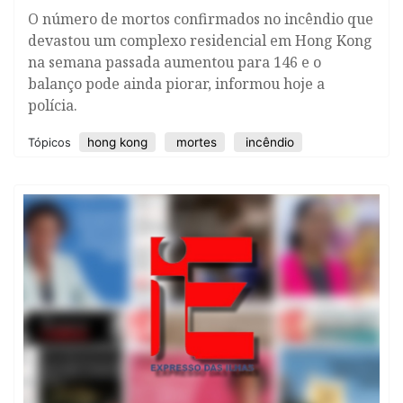
​O número de mortos confirmados no incêndio que
devastou um complexo residencial em Hong Kong
na semana passada aumentou para 146 e o
balanço pode ainda piorar, informou hoje a
polícia.
hong kong
mortes
incêndio
Tópicos