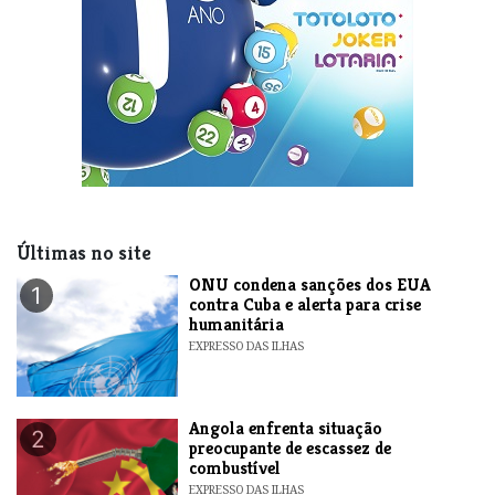
Últimas no site
ONU condena sanções dos EUA
1
contra Cuba e alerta para crise
humanitária
EXPRESSO DAS ILHAS
Angola enfrenta situação
2
preocupante de escassez de
combustível
EXPRESSO DAS ILHAS