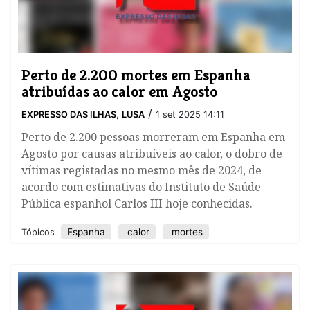
Perto de 2.200 mortes em Espanha
atribuídas ao calor em Agosto
/
EXPRESSO DAS ILHAS
,
LUSA
1 set 2025 14:11
Perto de 2.200 pessoas morreram em Espanha em
Agosto por causas atribuíveis ao calor, o dobro de
vítimas registadas no mesmo mês de 2024, de
acordo com estimativas do Instituto de Saúde
Pública espanhol Carlos III hoje conhecidas.
Espanha
calor
mortes
Tópicos