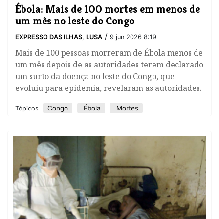
Ébola: Mais de 100 mortes em menos de
um mês no leste do Congo
/
EXPRESSO DAS ILHAS
,
LUSA
9 jun 2026 8:19
Mais de 100 pessoas morreram de Ébola menos de
um mês depois de as autoridades terem declarado
um surto da doença no leste do Congo, que
evoluiu para epidemia, revelaram as autoridades.
Congo
Ébola
Mortes
Tópicos