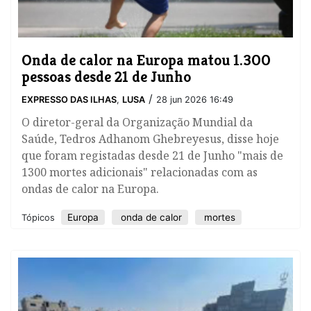
Onda de calor na Europa matou 1.300
pessoas desde 21 de Junho
/
EXPRESSO DAS ILHAS
,
LUSA
28 jun 2026 16:49
O diretor-geral da Organização Mundial da
Saúde, Tedros Adhanom Ghebreyesus, disse hoje
que foram registadas desde 21 de Junho "mais de
1300 mortes adicionais" relacionadas com as
ondas de calor na Europa.
Europa
onda de calor
mortes
Tópicos