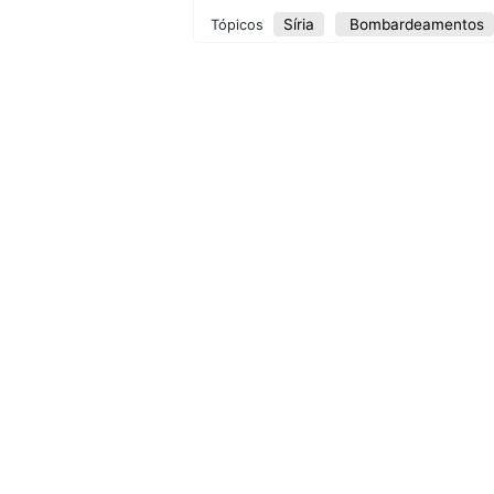
Síria
Bombardeamentos
Tópicos