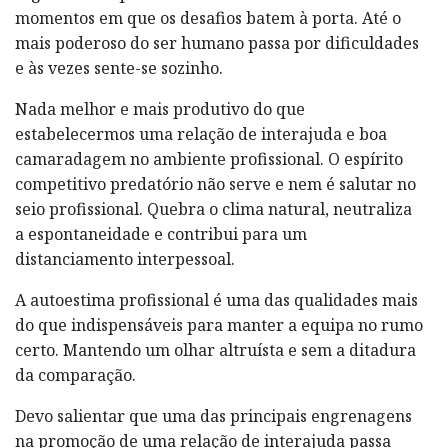
momentos em que os desafios batem à porta. Até o
mais poderoso do ser humano passa por dificuldades
e às vezes sente-se sozinho.
Nada melhor e mais produtivo do que
estabelecermos uma relação de interajuda e boa
camaradagem no ambiente profissional. O espírito
competitivo predatório não serve e nem é salutar no
seio profissional. Quebra o clima natural, neutraliza
a espontaneidade e contribui para um
distanciamento interpessoal.
A autoestima profissional é uma das qualidades mais
do que indispensáveis para manter a equipa no rumo
certo. Mantendo um olhar altruísta e sem a ditadura
da comparação.
Devo salientar que uma das principais engrenagens
na promoção de uma relação de interajuda passa