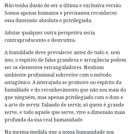
Não tenha ilusão de ser a última e exclusiva versão.
Somos apenas humanos e precisamos reconhecer
essa dimensão absoluta e privilegiada.
Adotar qualquer outra perspetiva seria
contraproducente e destrutiva.
A humildade deve prevalecer antes de tudo e, sem
isso, o espírito de falsa grandeza e arrogância podem
ser os elementos estranguladores. Nenhum
ambiente profissional sobrevive com o método
antagónico. A interajuda se promove no espírito da
humildade e do reconhecimento que não sou mais do
que ninguém, mas apenas privilegiado com o dom e
a arte de servir. Falando de servir, só quem é grande
serve, e todo aquele que serve, vive a dimensão mais
profunda da sua real humanidade.
Na mesma medida que a nossa humanidade nos