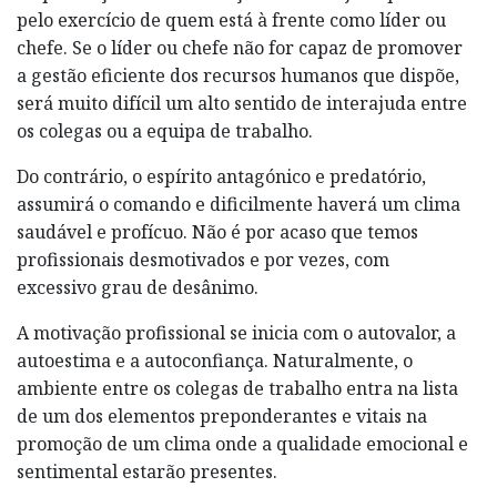
pelo exercício de quem está à frente como líder ou
chefe. Se o líder ou chefe não for capaz de promover
a gestão eficiente dos recursos humanos que dispõe,
será muito difícil um alto sentido de interajuda entre
os colegas ou a equipa de trabalho.
Do contrário, o espírito antagónico e predatório,
assumirá o comando e dificilmente haverá um clima
saudável e profícuo. Não é por acaso que temos
profissionais desmotivados e por vezes, com
excessivo grau de desânimo.
A motivação profissional se inicia com o autovalor, a
autoestima e a autoconfiança. Naturalmente, o
ambiente entre os colegas de trabalho entra na lista
de um dos elementos preponderantes e vitais na
promoção de um clima onde a qualidade emocional e
sentimental estarão presentes.