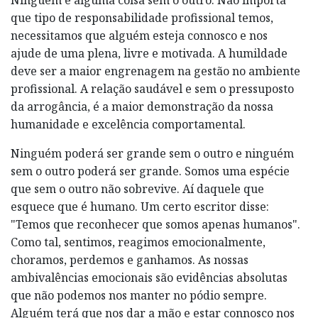
que tipo de responsabilidade profissional temos,
necessitamos que alguém esteja connosco e nos
ajude de uma plena, livre e motivada. A humildade
deve ser a maior engrenagem na gestão no ambiente
profissional. A relação saudável e sem o pressuposto
da arrogância, é a maior demonstração da nossa
humanidade e excelência comportamental.
Ninguém poderá ser grande sem o outro e ninguém
sem o outro poderá ser grande. Somos uma espécie
que sem o outro não sobrevive. Aí daquele que
esquece que é humano. Um certo escritor disse:
"Temos que reconhecer que somos apenas humanos".
Como tal, sentimos, reagimos emocionalmente,
choramos, perdemos e ganhamos. As nossas
ambivalências emocionais são evidências absolutas
que não podemos nos manter no pódio sempre.
Alguém terá que nos dar a mão e estar connosco nos