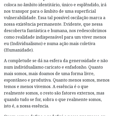
coloca no âmbito identitário, único e esplêndido, irá
nos transpor para o âmbito de uma superficial
vulnerabilidade. Essa tal possível oscilação marca a
nossa existência permanente. Evidente, que nessa
descoberta fantástica e humana, nos redescobrimos
como realidade indispensável para um viver menos
eu (Individualismo) e numa ação mais coletiva
(Humanidade).
A completude se dá na esfera da generosidade e não
num individualismo caricato e enfadonho. Quanto
mais somos, mais doamos de uma forma livre,
espontâneo e produtiva. Quanto menos somos, menos
temos e menos vivemos. A essência é o que
realmente somos, o resto são fatores externos, mas
quando tudo se for, sobra o que realmente somos,
isto é, a nossa essência.