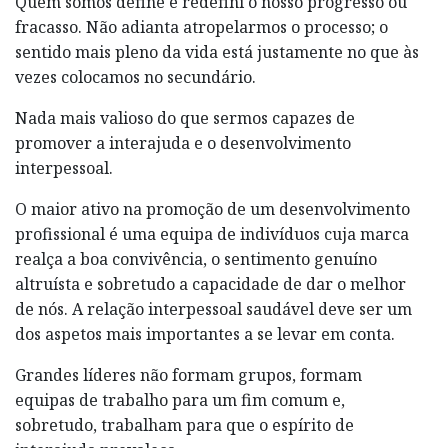
Quem somos define e redefini o nosso progresso ou
fracasso. Não adianta atropelarmos o processo; o
sentido mais pleno da vida está justamente no que às
vezes colocamos no secundário.
Nada mais valioso do que sermos capazes de
promover a interajuda e o desenvolvimento
interpessoal.
O maior ativo na promoção de um desenvolvimento
profissional é uma equipa de indivíduos cuja marca
realça a boa convivência, o sentimento genuíno
altruísta e sobretudo a capacidade de dar o melhor
de nós. A relação interpessoal saudável deve ser um
dos aspetos mais importantes a se levar em conta.
Grandes líderes não formam grupos, formam
equipas de trabalho para um fim comum e,
sobretudo, trabalham para que o espírito de