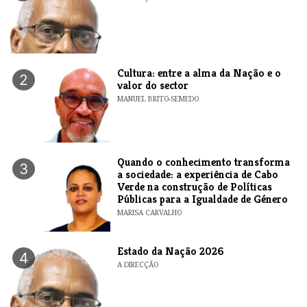
Cultura: entre a alma da Nação e o
2
valor do sector
MANUEL BRITO-SEMEDO
Quando o conhecimento transforma
3
a sociedade: a experiência de Cabo
Verde na construção de Políticas
Públicas para a Igualdade de Género
MARISA CARVALHO
Estado da Nação 2026
4
A DIRECÇÃO