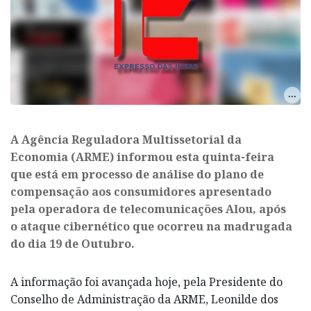
A Agência Reguladora Multissetorial da
Economia (ARME) informou esta quinta-feira
que está em processo de análise do plano de
compensação aos consumidores apresentado
pela operadora de telecomunicações Alou, após
o ataque cibernético que ocorreu na madrugada
do dia 19 de Outubro.
A informação foi avançada hoje, pela Presidente do
Conselho de Administração da ARME, Leonilde dos