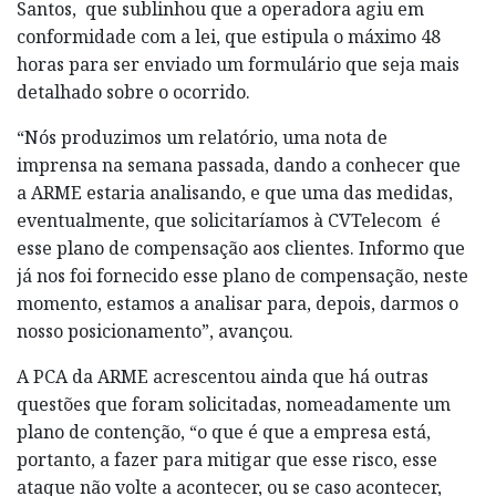
Santos, que sublinhou que a operadora agiu em
conformidade com a lei, que estipula o máximo 48
horas para ser enviado um formulário que seja mais
detalhado sobre o ocorrido.
“Nós produzimos um relatório, uma nota de
imprensa na semana passada, dando a conhecer que
a ARME estaria analisando, e que uma das medidas,
eventualmente, que solicitaríamos à CVTelecom é
esse plano de compensação aos clientes. Informo que
já nos foi fornecido esse plano de compensação, neste
momento, estamos a analisar para, depois, darmos o
nosso posicionamento”, avançou.
A PCA da ARME acrescentou ainda que há outras
questões que foram solicitadas, nomeadamente um
plano de contenção, “o que é que a empresa está,
portanto, a fazer para mitigar que esse risco, esse
ataque não volte a acontecer, ou se caso acontecer,