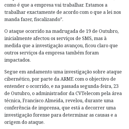
como é que a empresa vai trabalhar. Estamos a
trabalhar exactamente de acordo com o que a lei nos
manda fazer, fiscalizando”.
O ataque ocorrido na madrugada de 19 de Outubro,
inicialmente afectou os serviços de SMS, mas à
medida que a investigação avançou, ficou claro que
outros serviços da empresa também foram
impactados.
Segue em andamento uma investigação sobre ataque
cibernético, por parte da ARME com o objectivo de
entender o ocorrido, e na passada segunda-feira, 23
de Outubro, o administrador da CVTelecom pela área
técnica, Francisco Almeida, revelou, durante uma
conferência de imprensa, que está a decorrer uma
investigação forense para determinar as causas e a
origem do ataque.