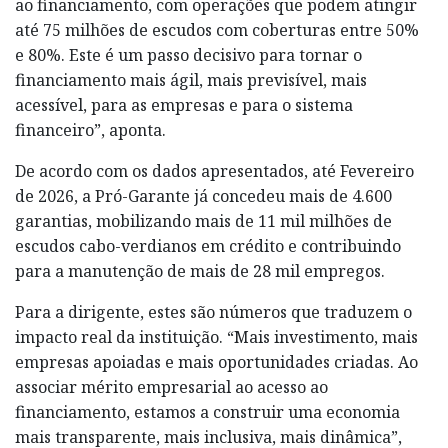
ao financiamento, com operações que podem atingir
até 75 milhões de escudos com coberturas entre 50%
e 80%. Este é um passo decisivo para tornar o
financiamento mais ágil, mais previsível, mais
acessível, para as empresas e para o sistema
financeiro”, aponta.
De acordo com os dados apresentados, até Fevereiro
de 2026, a Pró-Garante já concedeu mais de 4.600
garantias, mobilizando mais de 11 mil milhões de
escudos cabo-verdianos em crédito e contribuindo
para a manutenção de mais de 28 mil empregos.
Para a dirigente, estes são números que traduzem o
impacto real da instituição. “Mais investimento, mais
empresas apoiadas e mais oportunidades criadas. Ao
associar mérito empresarial ao acesso ao
financiamento, estamos a construir uma economia
mais transparente, mais inclusiva, mais dinâmica”,