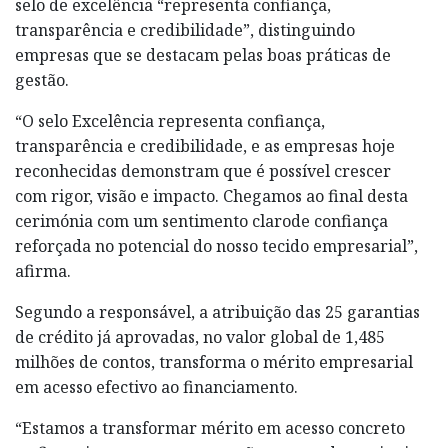
selo de excelência “representa confiança,
transparência e credibilidade”, distinguindo
empresas que se destacam pelas boas práticas de
gestão.
“O selo Excelência representa confiança,
transparência e credibilidade, e as empresas hoje
reconhecidas demonstram que é possível crescer
com rigor, visão e impacto. Chegamos ao final desta
cerimónia com um sentimento clarode confiança
reforçada no potencial do nosso tecido empresarial”,
afirma.
Segundo a responsável, a atribuição das 25 garantias
de crédito já aprovadas, no valor global de 1,485
milhões de contos, transforma o mérito empresarial
em acesso efectivo ao financiamento.
“Estamos a transformar mérito em acesso concreto