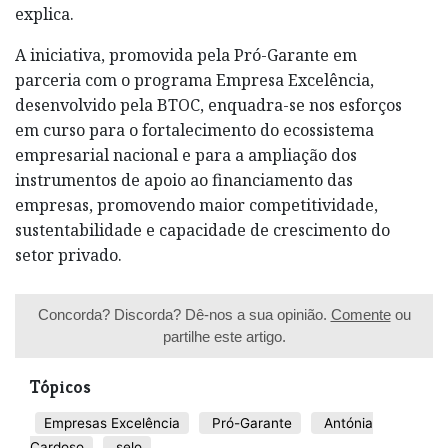
explica.
A iniciativa, promovida pela Pró-Garante em
parceria com o programa Empresa Excelência,
desenvolvido pela BTOC, enquadra-se nos esforços
em curso para o fortalecimento do ecossistema
empresarial nacional e para a ampliação dos
instrumentos de apoio ao financiamento das
empresas, promovendo maior competitividade,
sustentabilidade e capacidade de crescimento do
setor privado.
Concorda? Discorda? Dê-nos a sua opinião.
Comente
ou
partilhe este artigo.
Tópicos
Empresas Excelência
Pró-Garante
Antónia
Cardoso
selo