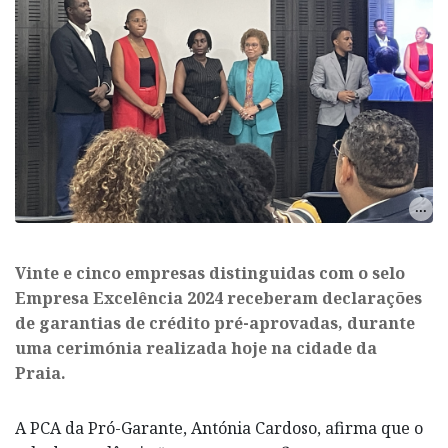
Vinte e cinco empresas distinguidas com o selo
Empresa Excelência 2024 receberam declarações
de garantias de crédito pré-aprovadas, durante
uma cerimónia realizada hoje na cidade da
Praia.
A PCA da Pró-Garante, Antónia Cardoso, afirma que o