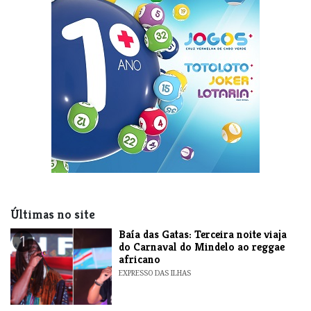
Últimas no site
Baía das Gatas: Terceira noite viaja
1
do Carnaval do Mindelo ao reggae
africano
EXPRESSO DAS ILHAS