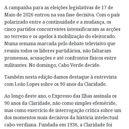
A campanha para as eleições legislativas de 17 de
Maio de 2026 entrou na sua fase decisiva. Com o país
polarizado entre a continuidade e a mudança, os
cinco partidos concorrentes intensificaram as acções
no terreno e os apelos à mobilização do eleitorado.
Numa semana marcada pelo debate televisivo que
reuniu todos os líderes partidários, não faltaram
promessas, acusações e até confrontos físicos entre
militantes. No domingo, Cabo Verde decide.
Também nesta edição damos destaque à entrevista
com Leão Lopes sobre os 90 anos da Claridade.
Ao longo deste ano, o Expresso das Ilhas assinala os
90 anos da Claridade, não como simples efeméride,
mas como exercício de interrogação crítica sobre um
dos momentos mais decisivos da história intelectual
cabo-verdiana. Fundada em 1936, a Claridade foi