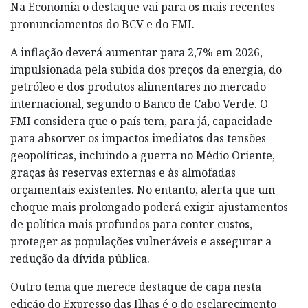
Na Economia o destaque vai para os mais recentes
pronunciamentos do BCV e do FMI.
A inflação deverá aumentar para 2,7% em 2026,
impulsionada pela subida dos preços da energia, do
petróleo e dos produtos alimentares no mercado
internacional, segundo o Banco de Cabo Verde. O
FMI considera que o país tem, para já, capacidade
para absorver os impactos imediatos das tensões
geopolíticas, incluindo a guerra no Médio Oriente,
graças às reservas externas e às almofadas
orçamentais existentes. No entanto, alerta que um
choque mais prolongado poderá exigir ajustamentos
de política mais profundos para conter custos,
proteger as populações vulneráveis e assegurar a
redução da dívida pública.
Outro tema que merece destaque de capa nesta
edição do Expresso das Ilhas é o do esclarecimento