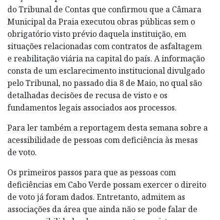
do Tribunal de Contas que confirmou que a Câmara
Municipal da Praia executou obras públicas sem o
obrigatório visto prévio daquela instituição, em
situações relacionadas com contratos de asfaltagem
e reabilitação viária na capital do país. A informação
consta de um esclarecimento institucional divulgado
pelo Tribunal, no passado dia 8 de Maio, no qual são
detalhadas decisões de recusa de visto e os
fundamentos legais associados aos processos.
Para ler também a reportagem desta semana sobre a
acessibilidade de pessoas com deficiência às mesas
de voto.
Os primeiros passos para que as pessoas com
deficiências em Cabo Verde possam exercer o direito
de voto já foram dados. Entretanto, admitem as
associações da área que ainda não se pode falar de