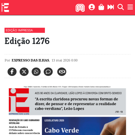
EDIÇÃO IMPRESSA
Edição 1276
Por
EXPRESSO DAS ILHAS
,
13 mai 2026 0:00