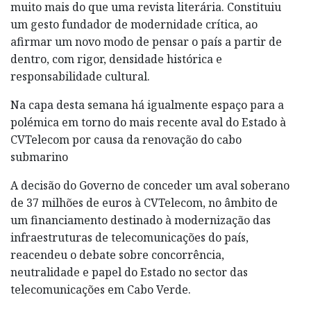
muito mais do que uma revista literária. Constituiu
um gesto fundador de modernidade crítica, ao
afirmar um novo modo de pensar o país a partir de
dentro, com rigor, densidade histórica e
responsabilidade cultural.
Na capa desta semana há igualmente espaço para a
polémica em torno do mais recente aval do Estado à
CVTelecom por causa da renovação do cabo
submarino
A decisão do Governo de conceder um aval soberano
de 37 milhões de euros à CVTelecom, no âmbito de
um financiamento destinado à modernização das
infraestruturas de telecomunicações do país,
reacendeu o debate sobre concorrência,
neutralidade e papel do Estado no sector das
telecomunicações em Cabo Verde.